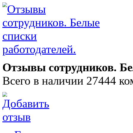
Отзывы сотрудников. Бе
Всего в наличии 27444 ко