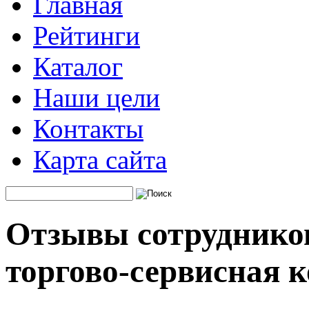
Главная
Рейтинги
Каталог
Наши цели
Контакты
Карта сайта
Отзывы сотрудников
торгово-сервисная 