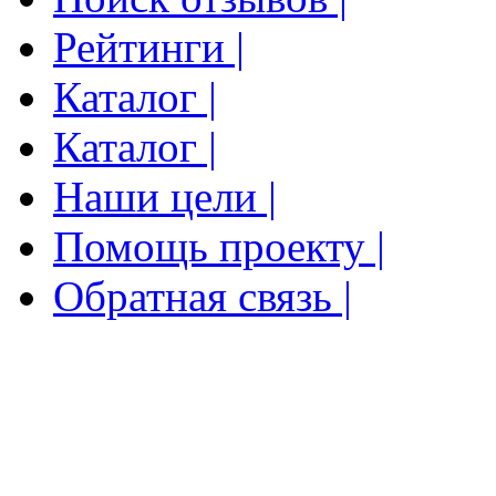
Рейтинги |
Каталог |
Каталог |
Наши цели |
Помощь проекту |
Обратная связь |