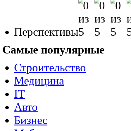
Перспективы
Самые популярные
Строительство
Медицина
IT
Авто
Бизнес