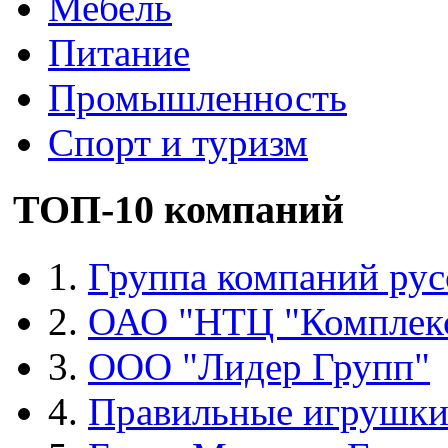
Мебель
Питание
Промышленность
Спорт и туризм
ТОП-10 компаний
1.
Группа компаний рус
2.
ОАО "НТЦ "Комплек
3.
ООО "Лидер Групп"
4.
Правильные игрушк