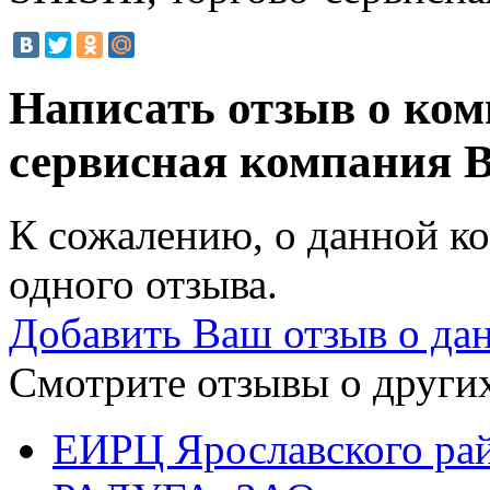
Написать отзыв о ком
сервисная компания
В
К сожалению, о данной ко
одного отзыва.
Добавить Ваш отзыв о да
Смотрите отзывы о других
ЕИРЦ Ярославского ра