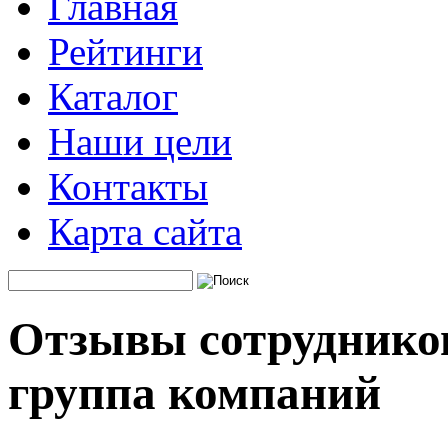
Главная
Рейтинги
Каталог
Наши цели
Контакты
Карта сайта
Отзывы сотруднико
группа компаний