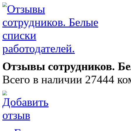
Отзывы сотрудников. Бе
Всего в наличии 27444 ко