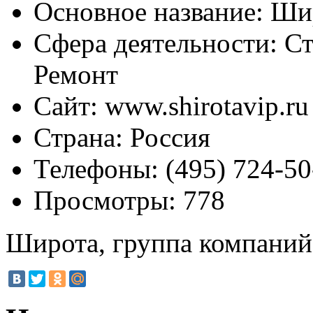
Основное название:
Шир
Сфера деятельности:
Ст
Ремонт
Сайт:
www.shirotavip.ru
Страна:
Россия
Телефоны:
(495) 724-50
Просмотры:
778
Широта, группа компаний