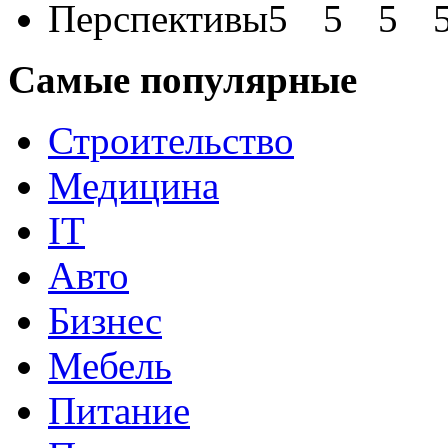
Перспективы
Самые популярные
Строительство
Медицина
IT
Авто
Бизнес
Мебель
Питание