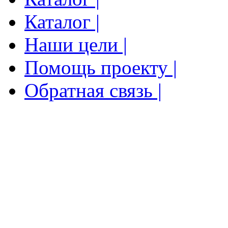
Каталог |
Наши цели |
Помощь проекту |
Обратная связь |