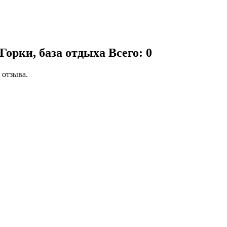
Горки, база отдыха
Всего: 0
 отзыва.