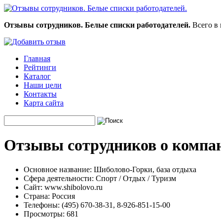
Отзывы сотрудников. Белые списки работодателей.
Всего в 
Главная
Рейтинги
Каталог
Наши цели
Контакты
Карта сайта
Отзывы сотрудников о компа
Основное название:
Шиболово-Горки, база отдыха
Сфера деятельности:
Спорт / Отдых / Туризм
Сайт:
www.shibolovo.ru
Страна:
Россия
Телефоны:
(495) 670-38-31, 8-926-851-15-00
Просмотры:
681