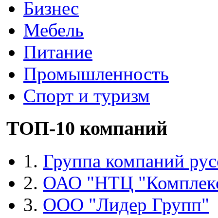
Бизнес
Мебель
Питание
Промышленность
Спорт и туризм
ТОП-10 компаний
1.
Группа компаний рус
2.
ОАО "НТЦ "Комплек
3.
ООО "Лидер Групп"