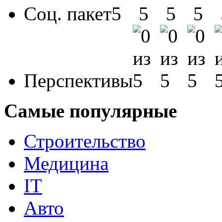
Соц. пакет
Перспективы
Самые популярные
Строительство
Медицина
IT
Авто