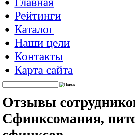
Главная
Рейтинги
Каталог
Наши цели
Контакты
Карта сайта
Отзывы сотруднико
Сфинксомания, пит
сфинксов