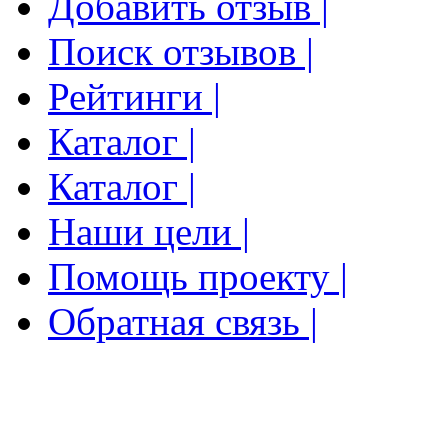
Добавить отзыв |
Поиск отзывов |
Рейтинги |
Каталог |
Каталог |
Наши цели |
Помощь проекту |
Обратная связь |