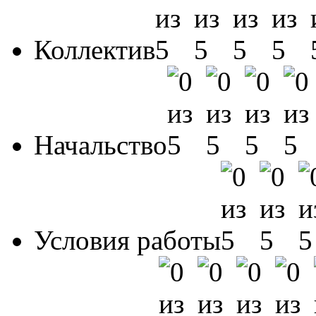
Коллектив
Начальство
Условия работы