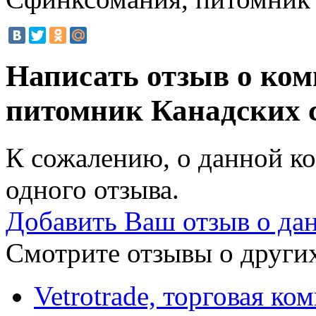
Написать отзыв о ко
питомник Канадских 
К сожалению, о данной ко
одного отзыва.
Добавить Ваш отзыв о да
Смотрите отзывы о других
Vetrotrade, торговая ко