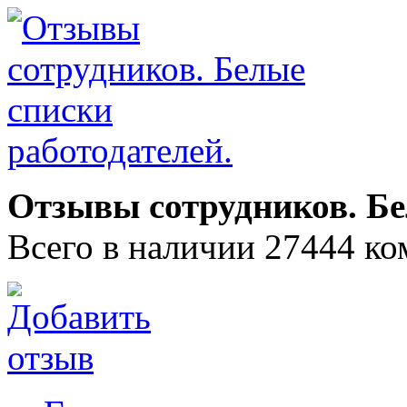
Отзывы сотрудников. Бе
Всего в наличии 27444 ко