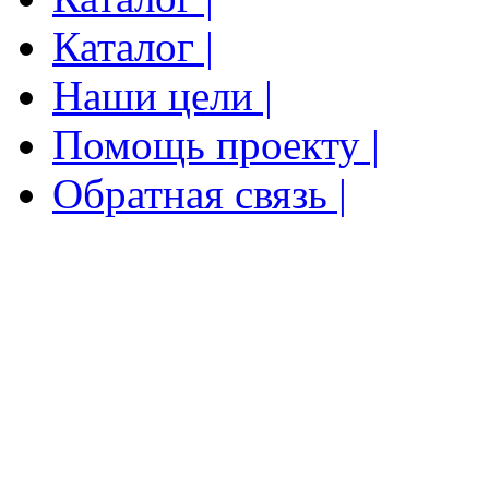
Каталог |
Наши цели |
Помощь проекту |
Обратная связь |