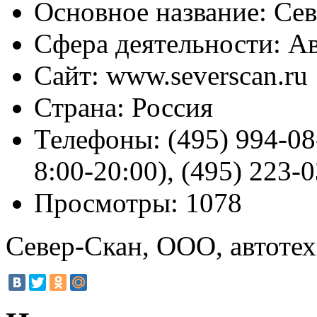
Основное название:
Сев
Сфера деятельности:
Ав
Сайт:
www.severscan.ru
Страна:
Россия
Телефоны:
(495) 994-08
8:00-20:00), (495) 223-
Просмотры:
1078
Север-Скан, ООО, автоте