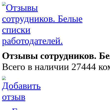
Отзывы сотрудников. Бе
Всего в наличии 27444 ко