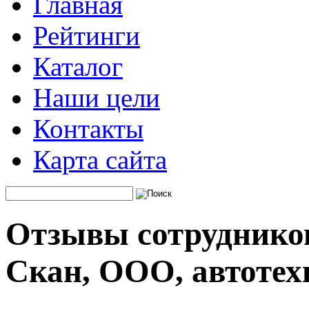
Главная
Рейтинги
Каталог
Наши цели
Контакты
Карта сайта
Отзывы сотрудников
Скан, ООО, автотех