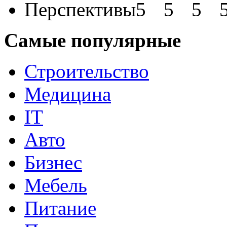
Перспективы
Самые популярные
Строительство
Медицина
IT
Авто
Бизнес
Мебель
Питание