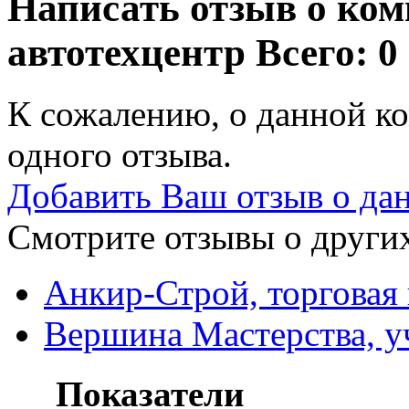
Написать отзыв о ко
автотехцентр
Всего: 0
К сожалению, о данной ко
одного отзыва.
Добавить Ваш отзыв о да
Смотрите отзывы о других
Анкир-Строй, торговая
Вершина Мастерства, у
Показатели