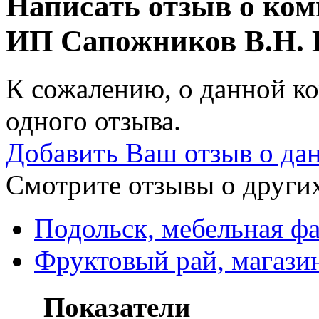
Написать отзыв о ко
ИП Сапожников В.Н.
К сожалению, о данной ко
одного отзыва.
Добавить Ваш отзыв о да
Смотрите отзывы о других
Подольск, мебельная ф
Фруктовый рай, магази
Показатели