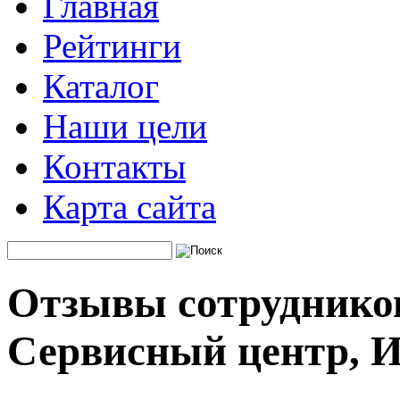
Главная
Рейтинги
Каталог
Наши цели
Контакты
Карта сайта
Отзывы сотруднико
Сервисный центр, 