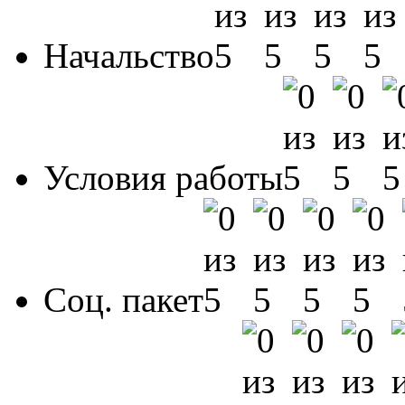
Начальство
Условия работы
Соц. пакет