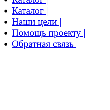
Каталог |
Наши цели |
Помощь проекту |
Обратная связь |