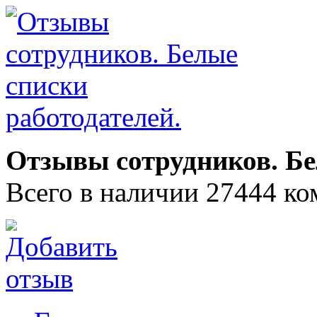
Отзывы сотрудников. Бе
Всего в наличии 27444 ко