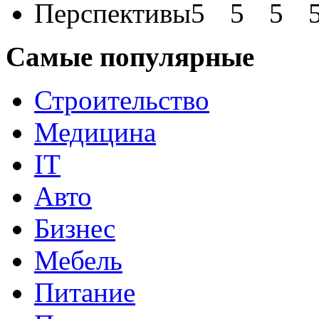
Перспективы
Самые популярные
Строительство
Медицина
IT
Авто
Бизнес
Мебель
Питание