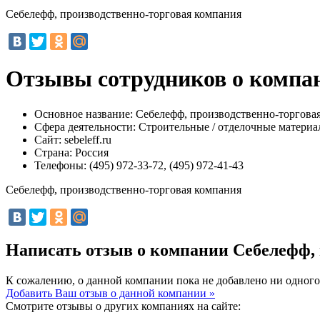
Себелефф, производственно-торговая компания
Отзывы сотрудников о компан
Основное название:
Себелефф, производственно-торгова
Сфера деятельности:
Строительные / отделочные матери
Сайт:
sebeleff.ru
Страна:
Россия
Телефоны:
(495) 972-33-72, (495) 972-41-43
Себелефф, производственно-торговая компания
Написать отзыв о компании Себелефф,
К сожалению, о данной компании пока не добавлено ни одного
Добавить Ваш отзыв о данной компании »
Смотрите отзывы о других компаниях на сайте: