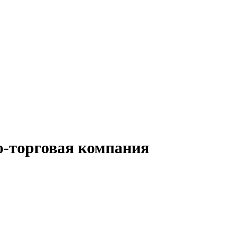
о-торговая компания