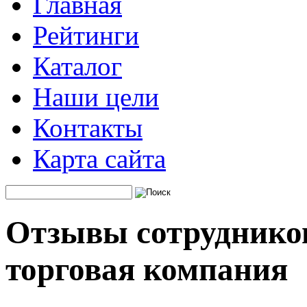
Главная
Рейтинги
Каталог
Наши цели
Контакты
Карта сайта
Отзывы сотрудников
торговая компания