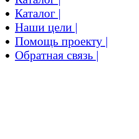
Каталог |
Наши цели |
Помощь проекту |
Обратная связь |