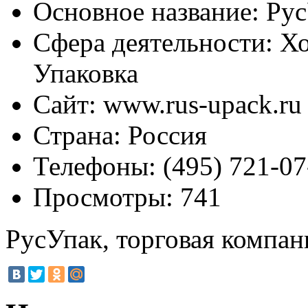
Основное название:
Рус
Сфера деятельности:
Хо
Упаковка
Сайт:
www.rus-upack.ru
Страна:
Россия
Телефоны:
(495) 721-07
Просмотры:
741
РусУпак, торговая компан