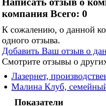
Написать отзыв о ком
компания
Всего: 0
К сожалению, о данной ко
одного отзыва.
Добавить Ваш отзыв о да
Смотрите отзывы о других
Лазернет, производстве
Малина Клуб, семейны
Показатели