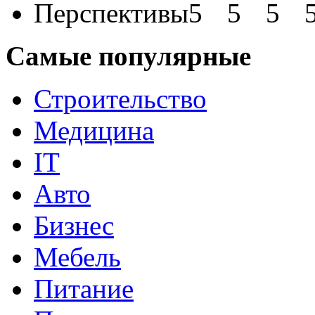
Перспективы
Самые популярные
Строительство
Медицина
IT
Авто
Бизнес
Мебель
Питание