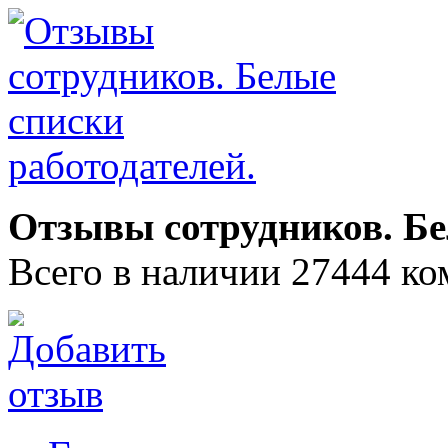
Отзывы сотрудников. Бе
Всего в наличии 27444 ко