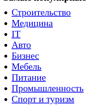
Строительство
Медицина
IT
Авто
Бизнес
Мебель
Питание
Промышленность
Спорт и туризм