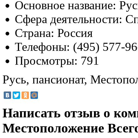
Основное название:
Рус
Сфера деятельности:
Сп
Страна:
Россия
Телефоны:
(495) 577-96
Просмотры:
791
Русь, пансионат, Местоп
Написать отзыв о ком
Местоположение
Всего