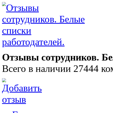
Отзывы сотрудников. Бе
Всего в наличии 27444 ко