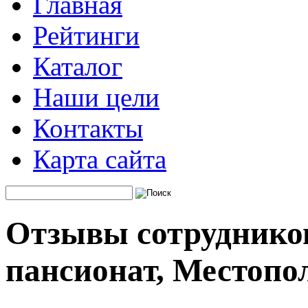
Главная
Рейтинги
Каталог
Наши цели
Контакты
Карта сайта
Отзывы сотрудников
пансионат, Местопо