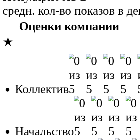
средн. кол-во показов в де
Оценки компании
★
Коллектив
Начальство