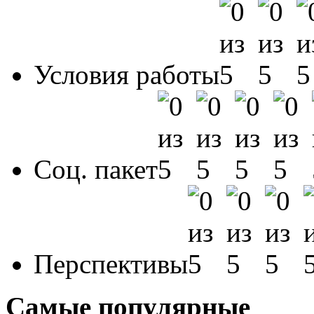
Условия работы
Соц. пакет
Перспективы
Самые популярные