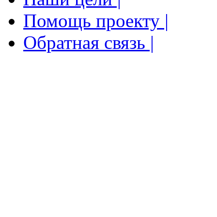
Помощь проекту |
Обратная связь |