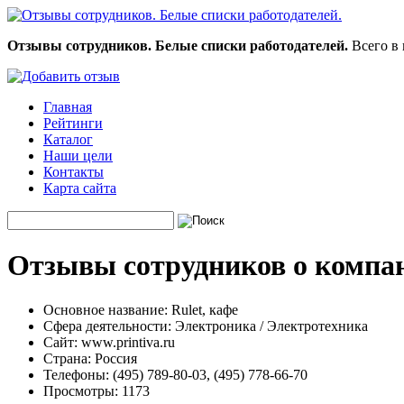
Отзывы сотрудников. Белые списки работодателей.
Всего в 
Главная
Рейтинги
Каталог
Наши цели
Контакты
Карта сайта
Отзывы сотрудников о компан
Основное название:
Rulet, кафе
Сфера деятельности:
Электроника / Электротехника
Сайт:
www.printiva.ru
Страна:
Россия
Телефоны:
(495) 789-80-03, (495) 778-66-70
Просмотры:
1173