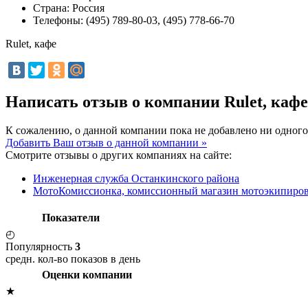
Страна:
Россия
Телефоны:
(495) 789-80-03, (495) 778-66-70
Rulet, кафе
Написать отзыв о компании Rulet, каф
К сожалению, о данной компании пока не добавлено ни одного
Добавить Ваш отзыв о данной компании »
Смотрите отзывы о других компаниях на сайте:
Инженерная служба Останкинского района
МотоКомиссионка, комиссионный магазин мотоэкипиро
Показатели
◴
Популярность
3
средн. кол-во показов в день
Оценки компании
★