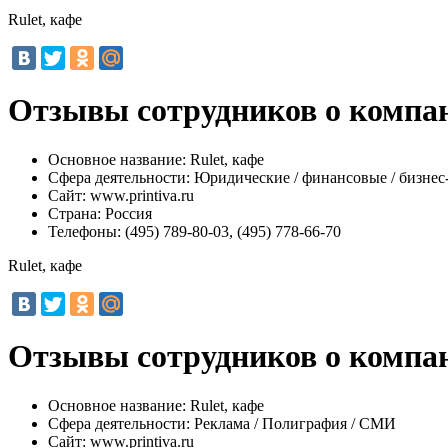
Rulet, кафе
Отзывы сотрудников о компан
Основное название:
Rulet, кафе
Сфера деятельности:
Юридические / финансовые / бизнес
Сайт:
www.printiva.ru
Страна:
Россия
Телефоны:
(495) 789-80-03, (495) 778-66-70
Rulet, кафе
Отзывы сотрудников о компан
Основное название:
Rulet, кафе
Сфера деятельности:
Реклама / Полиграфия / СМИ
Сайт:
www.printiva.ru