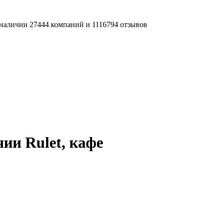
наличии 27444 компаний и 1116794 отзывов
ии Rulet, кафе