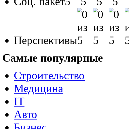
Соц. пакет
Перспективы
Самые популярные
Строительство
Медицина
IT
Авто
Бизнес