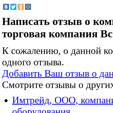
Написать отзыв о ком
торговая компания
Вс
К сожалению, о данной ко
одного отзыва.
Добавить Ваш отзыв о да
Смотрите отзывы о других
Имтрейд, ООО, компан
оборудования