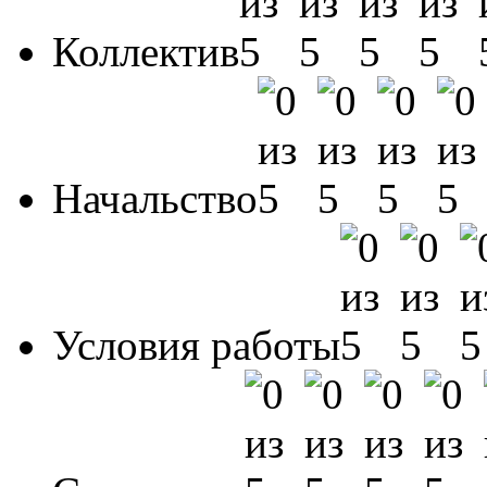
Коллектив
Начальство
Условия работы