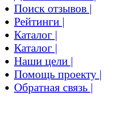
Поиск отзывов |
Рейтинги |
Каталог |
Каталог |
Наши цели |
Помощь проекту |
Обратная связь |