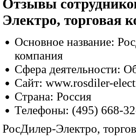
Отзывы сотрудников
Электро, торговая 
Основное название:
Рос
компания
Сфера деятельности:
Об
Сайт:
www.rosdiler-elect
Страна:
Россия
Телефоны:
(495) 668-32
РосДилер-Электро, торго