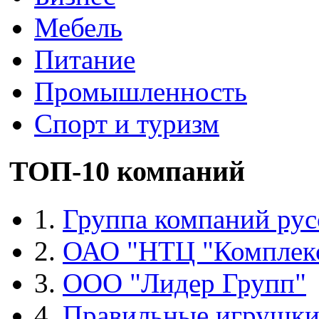
Мебель
Питание
Промышленность
Спорт и туризм
ТОП-10 компаний
1.
Группа компаний рус
2.
ОАО "НТЦ "Комплек
3.
ООО "Лидер Групп"
4.
Правильные игрушк