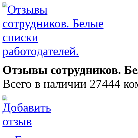
Отзывы сотрудников. Бе
Всего в наличии 27444 ко