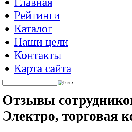
Главная
Рейтинги
Каталог
Наши цели
Контакты
Карта сайта
Отзывы сотрудников
Электро, торговая 