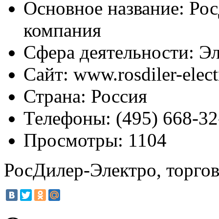
Основное название:
Рос
компания
Сфера деятельности:
Эл
Сайт:
www.rosdiler-elect
Страна:
Россия
Телефоны:
(495) 668-32
Просмотры:
1104
РосДилер-Электро, торго