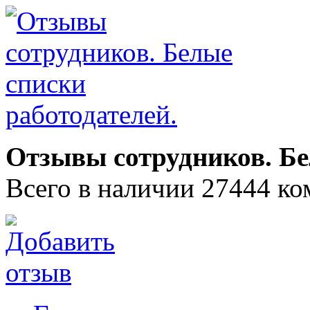
Отзывы сотрудников. Бе
Всего в наличии 27444 ко