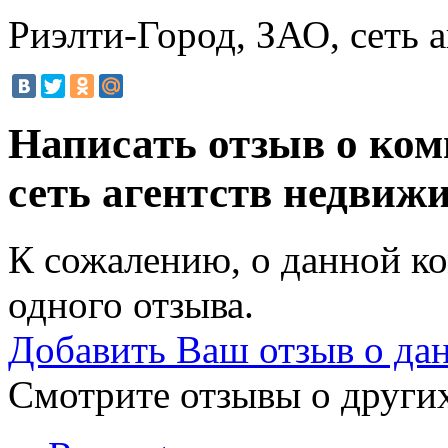
Риэлти-Город, ЗАО, сеть 
Написать отзыв о ком
сеть агентств недвиж
К сожалению, о данной ко
одного отзыва.
Добавить Ваш отзыв о да
Смотрите отзывы о других