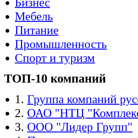
Бизнес
Мебель
Питание
Промышленность
Спорт и туризм
ТОП-10 компаний
1.
Группа компаний рус
2.
ОАО "НТЦ "Комплек
3.
ООО "Лидер Групп"