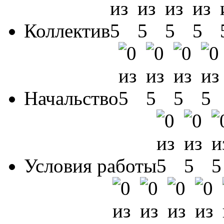
Коллектив
Начальство
Условия работы