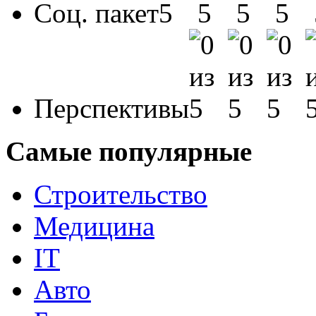
Соц. пакет
Перспективы
Самые популярные
Строительство
Медицина
IT
Авто