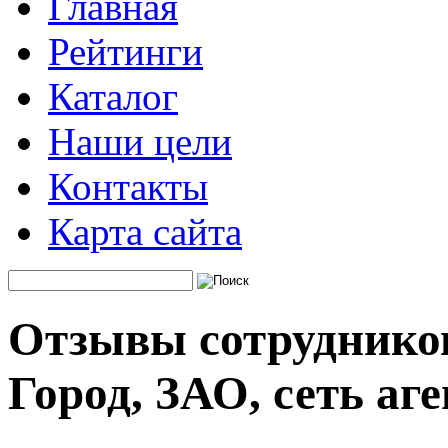
Главная
Рейтинги
Каталог
Наши цели
Контакты
Карта сайта
Отзывы сотрудников
Город, ЗАО, сеть аг