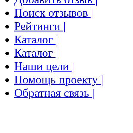
Поиск отзывов |
Рейтинги |
Каталог |
Каталог |
Наши цели |
Помощь проекту |
Обратная связь |