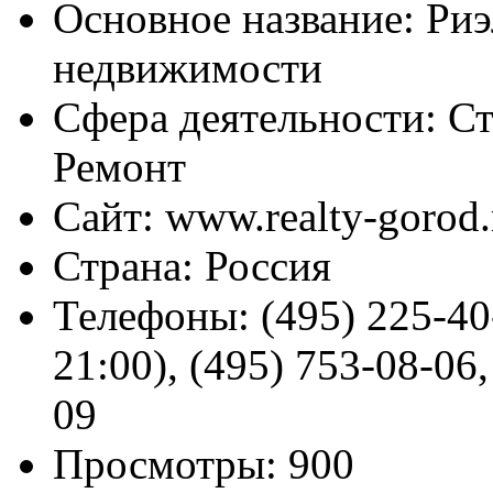
Основное название:
Риэ
недвижимости
Сфера деятельности:
Ст
Ремонт
Сайт:
www.realty-gorod.
Страна:
Россия
Телефоны:
(495) 225-40
21:00), (495) 753-08-06,
09
Просмотры:
900