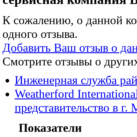
К сожалению, о данной ко
одного отзыва.
Добавить Ваш отзыв о да
Смотрите отзывы о других
Инженерная служба рай
Weatherford Internation
представительство в г.
Показатели