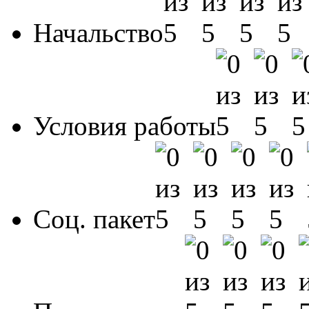
Начальство
Условия работы
Соц. пакет