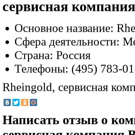
сервисная компани
Основное название:
Rhe
Сфера деятельности:
Ме
Страна:
Россия
Телефоны:
(495) 783-01
Rheingold, сервисная ком
Написать отзыв о ком
сервисная компания
В