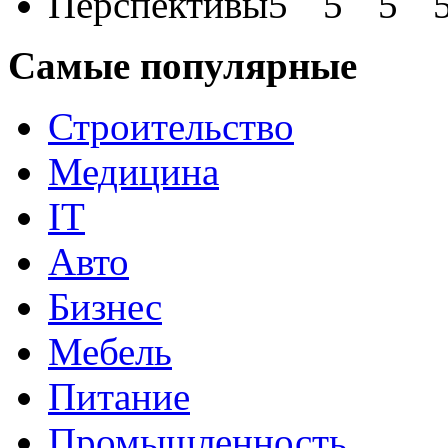
Перспективы
Самые популярные
Строительство
Медицина
IT
Авто
Бизнес
Мебель
Питание
Промышленность