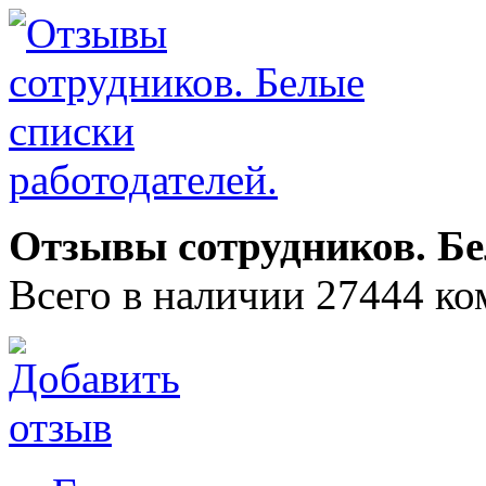
Отзывы сотрудников. Бе
Всего в наличии 27444 ко