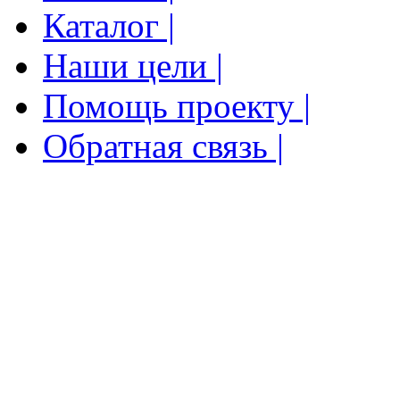
Каталог |
Наши цели |
Помощь проекту |
Обратная связь |