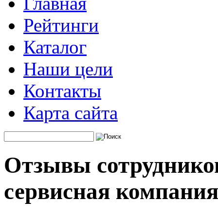
Главная
Рейтинги
Каталог
Наши цели
Контакты
Карта сайта
Отзывы сотрудников
сервисная компани