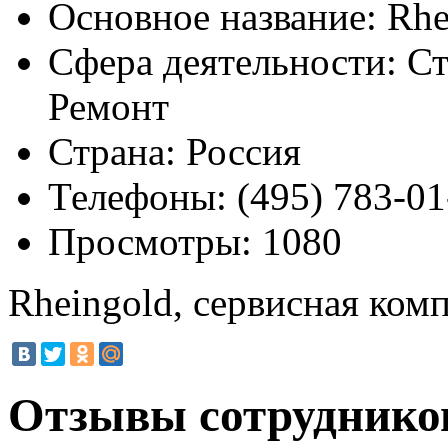
Основное название:
Rhe
Сфера деятельности:
Ст
Ремонт
Страна:
Россия
Телефоны:
(495) 783-01
Просмотры:
1080
Rheingold, сервисная ком
Отзывы сотрудников