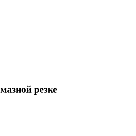
мазной резке