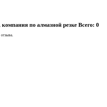
 компания по алмазной резке
Всего: 0
 отзыва.