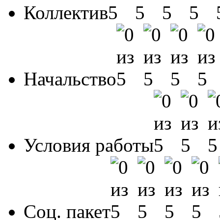
Коллектив
Начальство
Условия работы
Соц. пакет