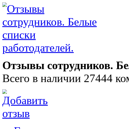
Отзывы сотрудников. Бе
Всего в наличии 27444 ко