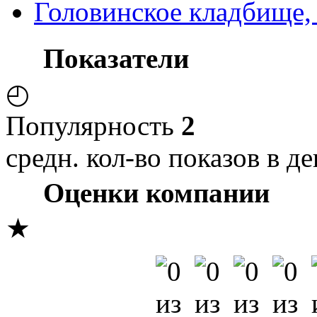
Головинское кладбище,
Показатели
◴
Популярность
2
средн. кол-во показов в де
Оценки компании
★