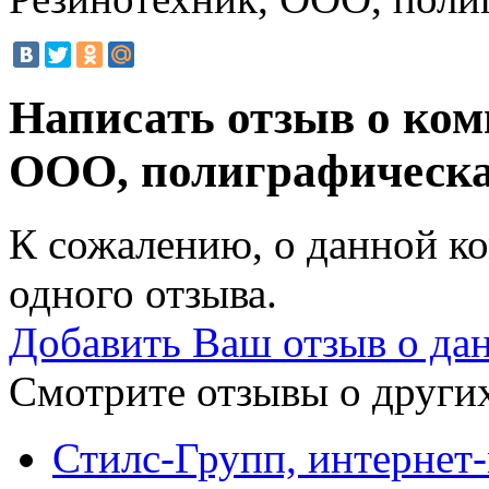
Написать отзыв о ком
ООО, полиграфическ
К сожалению, о данной ко
одного отзыва.
Добавить Ваш отзыв о да
Смотрите отзывы о других
Стилс-Групп, интернет