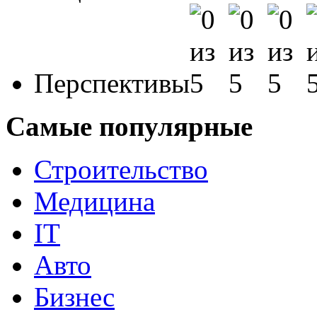
Перспективы
Самые популярные
Строительство
Медицина
IT
Авто
Бизнес