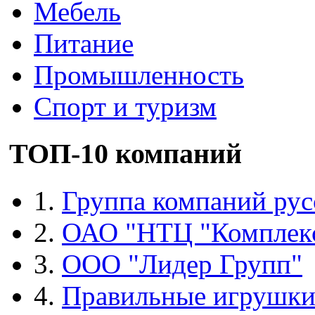
Мебель
Питание
Промышленность
Спорт и туризм
ТОП-10 компаний
1.
Группа компаний рус
2.
ОАО "НТЦ "Комплек
3.
ООО "Лидер Групп"
4.
Правильные игрушк