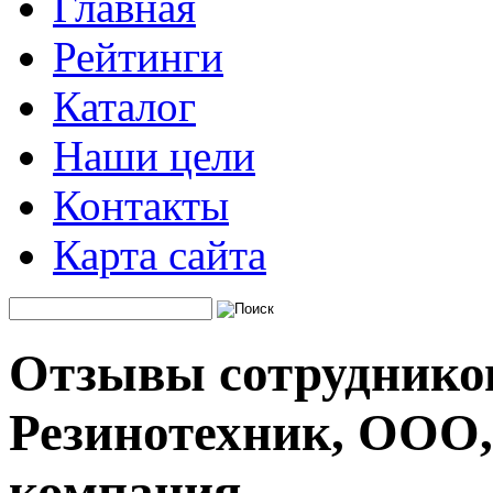
Главная
Рейтинги
Каталог
Наши цели
Контакты
Карта сайта
Отзывы сотруднико
Резинотехник, ООО,
компания