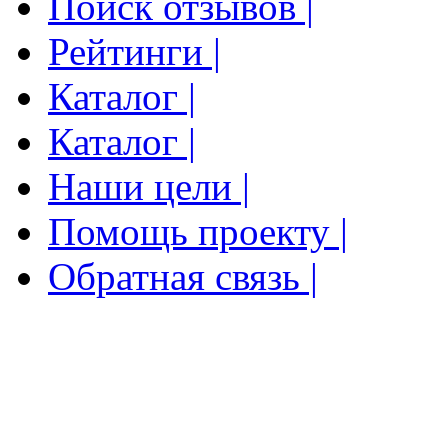
Поиск отзывов |
Рейтинги |
Каталог |
Каталог |
Наши цели |
Помощь проекту |
Обратная связь |