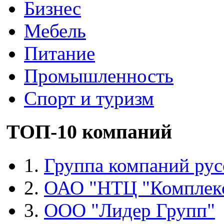
Бизнес
Мебель
Питание
Промышленность
Спорт и туризм
ТОП-10 компаний
1.
Группа компаний рус
2.
ОАО "НТЦ "Комплек
3.
ООО "Лидер Групп"