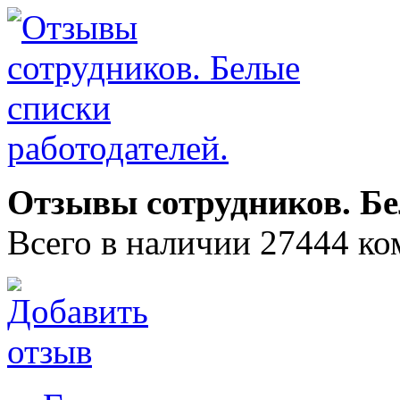
Отзывы сотрудников. Бе
Всего в наличии 27444 ко