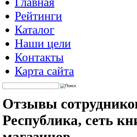
Главная
Рейтинги
Каталог
Наши цели
Контакты
Карта сайта
Отзывы сотруднико
Республика, сеть к
магазинов