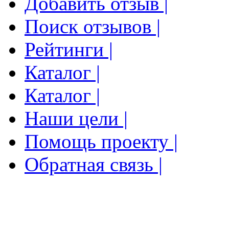
Добавить отзыв |
Поиск отзывов |
Рейтинги |
Каталог |
Каталог |
Наши цели |
Помощь проекту |
Обратная связь |