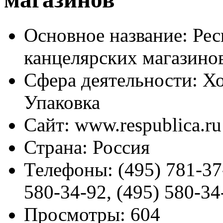
Основное название:
Рес
канцелярских магазино
Сфера деятельности:
Хо
Упаковка
Сайт:
www.respublica.ru
Страна:
Россия
Телефоны:
(495) 781-37
580-34-92, (495) 580-34
Просмотры:
604