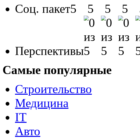
Соц. пакет
Перспективы
Самые популярные
Строительство
Медицина
IT
Авто