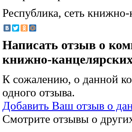
Республика, сеть книжно-
Написать отзыв о ком
книжно-канцелярских
К сожалению, о данной ко
одного отзыва.
Добавить Ваш отзыв о да
Смотрите отзывы о других