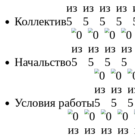
Коллектив
Начальство
Условия работы