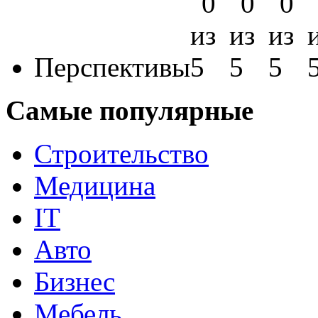
Перспективы
Самые популярные
Строительство
Медицина
IT
Авто
Бизнес
Мебель