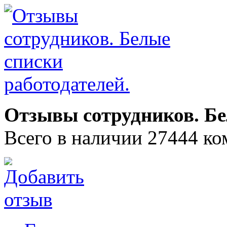
Отзывы сотрудников. Бе
Всего в наличии 27444 ко