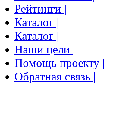
Рейтинги |
Каталог |
Каталог |
Наши цели |
Помощь проекту |
Обратная связь |