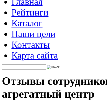
Главная
Рейтинги
Каталог
Наши цели
Контакты
Карта сайта
Отзывы сотруднико
агрегатный центр