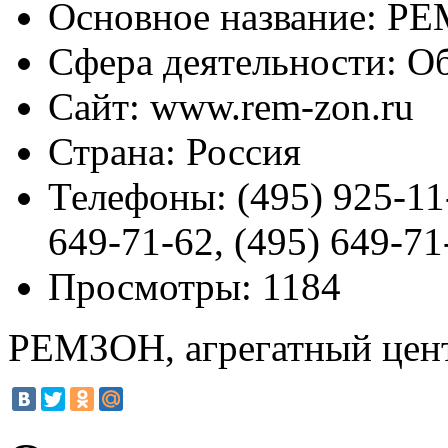
Основное название:
РЕМ
Сфера деятельности:
Об
Сайт:
www.rem-zon.ru
Страна:
Россия
Телефоны:
(495) 925-11
649-71-62, (495) 649-71
Просмотры:
1184
РЕМЗОН, агрегатный цен