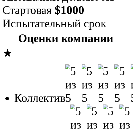
Стартовая
$1000
Испытательный срок
Оценки компании
★
Коллектив