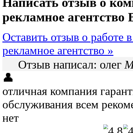
Написать отзыв о ком
рекламное агентство
Оставить отзыв о работе 
рекламное агентство »
Отзыв написал:
олег
М
👤
отличная компания гарант
обслуживания всем реко
нет