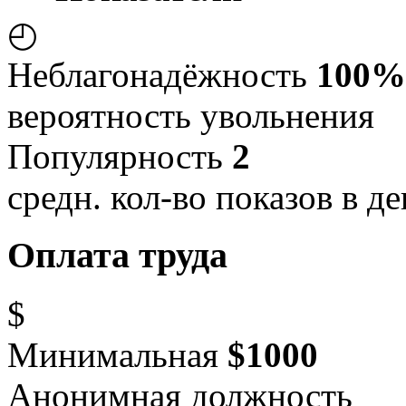
◴
Неблагонадёжность
100%
вероятность увольнения
Популярность
2
средн. кол-во показов в де
Оплата труда
$
Минимальная
$1000
Анонимная должность