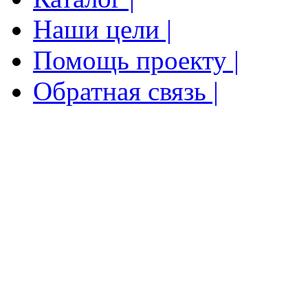
Наши цели |
Помощь проекту |
Обратная связь |