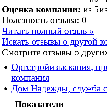
Оценка компании:
Полезность отзыва:
0
Читать полный отзыв »
Искать отзывы о другой к
Смотрите отзывы о других
Оргстройизыскания, пр
компания
Дом Надежды, служба с
Показатели