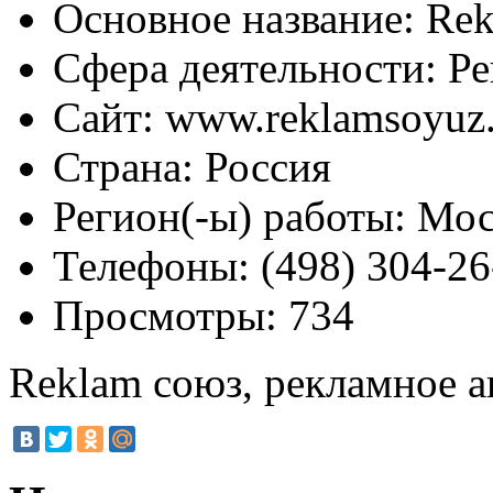
Основное название:
Rek
Сфера деятельности:
Ре
Сайт:
www.reklamsoyuz.
Страна:
Россия
Регион(-ы) работы:
Мос
Телефоны:
(498) 304-26
Просмотры:
734
Reklam союз, рекламное а