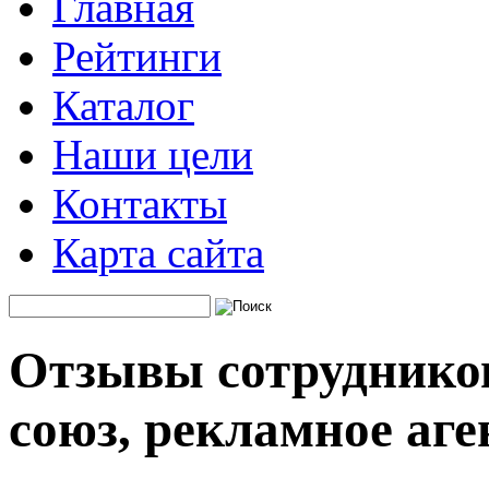
Главная
Рейтинги
Каталог
Наши цели
Контакты
Карта сайта
Отзывы сотруднико
союз, рекламное аге