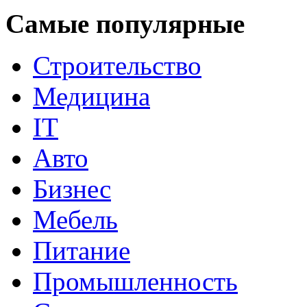
Самые популярные
Строительство
Медицина
IT
Авто
Бизнес
Мебель
Питание
Промышленность