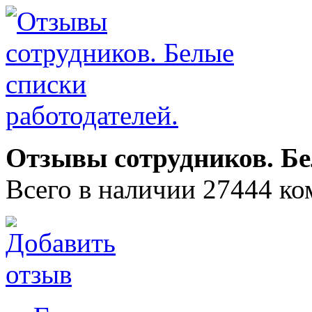
Отзывы сотрудников. Бе
Всего в наличии 27444 ко