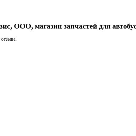
ис, ООО, магазин запчастей для автобу
 отзыва.