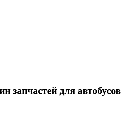
н запчастей для автобусов