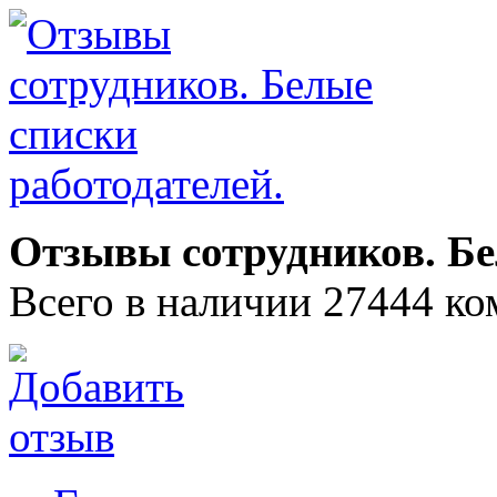
Отзывы сотрудников. Бе
Всего в наличии 27444 ко