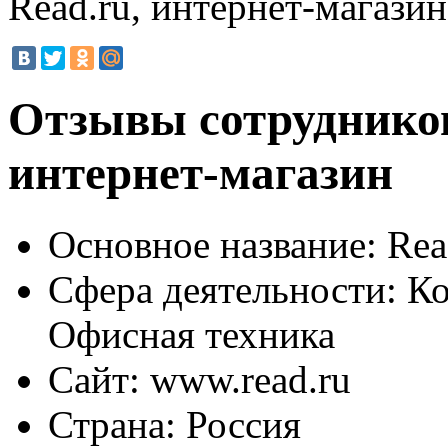
Read.ru, интернет-магазин
Отзывы сотрудников
интернет-магазин
Основное название:
Rea
Сфера деятельности:
Ко
Офисная техника
Сайт:
www.read.ru
Страна:
Россия