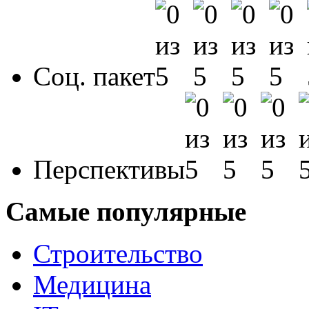
Соц. пакет
Перспективы
Самые популярные
Строительство
Медицина