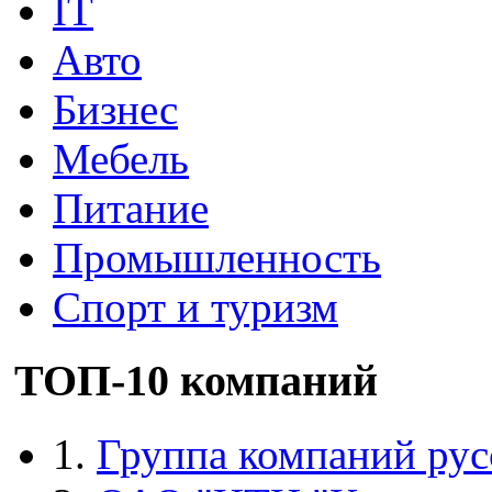
IT
Авто
Бизнес
Мебель
Питание
Промышленность
Спорт и туризм
ТОП-10 компаний
1.
Группа компаний рус