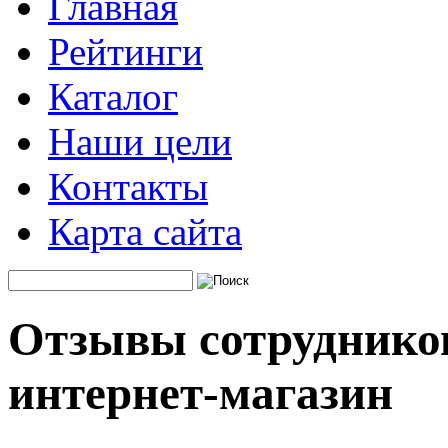
Главная
Рейтинги
Каталог
Наши цели
Контакты
Карта сайта
Отзывы сотрудников
интернет-магазин