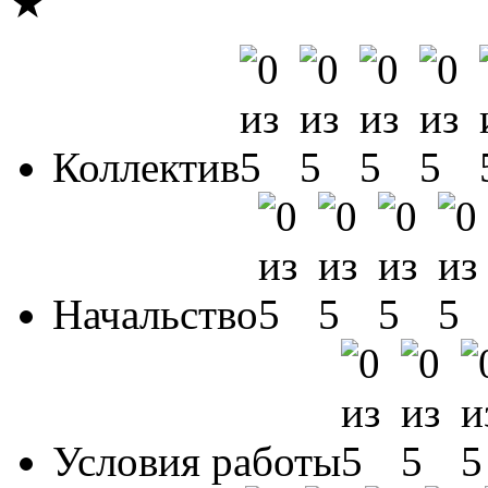
★
Коллектив
Начальство
Условия работы