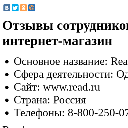
Отзывы сотрудников
интернет-магазин
Основное название:
Rea
Сфера деятельности:
Од
Сайт:
www.read.ru
Страна:
Россия
Телефоны:
8-800-250-07