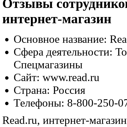
Отзывы сотрудников
интернет-магазин
Основное название:
Rea
Сфера деятельности:
То
Спецмагазины
Сайт:
www.read.ru
Страна:
Россия
Телефоны:
8-800-250-07
Read.ru, интернет-магазин