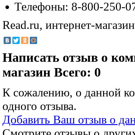
Телефоны:
8-800-250-07
Read.ru, интернет-магазин
Написать отзыв о ком
магазин
Всего: 0
К сожалению, о данной ко
одного отзыва.
Добавить Ваш отзыв о да
Смотрите отзывы о других