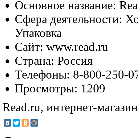
Основное название:
Rea
Сфера деятельности:
Хо
Упаковка
Сайт:
www.read.ru
Страна:
Россия
Телефоны:
8-800-250-07
Просмотры:
1209
Read.ru, интернет-магазин