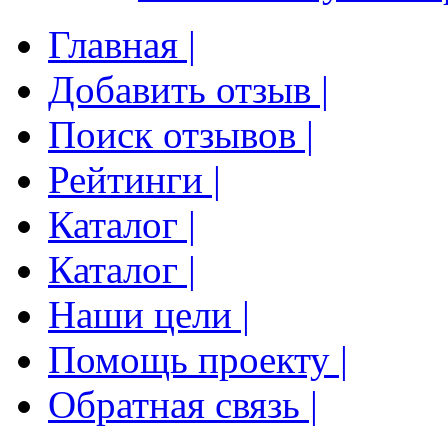
Главная |
Добавить отзыв |
Поиск отзывов |
Рейтинги |
Каталог |
Каталог |
Наши цели |
Помощь проекту |
Обратная связь |