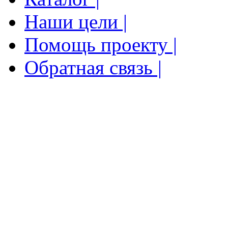
Наши цели |
Помощь проекту |
Обратная связь |