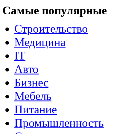
Самые популярные
Строительство
Медицина
IT
Авто
Бизнес
Мебель
Питание
Промышленность