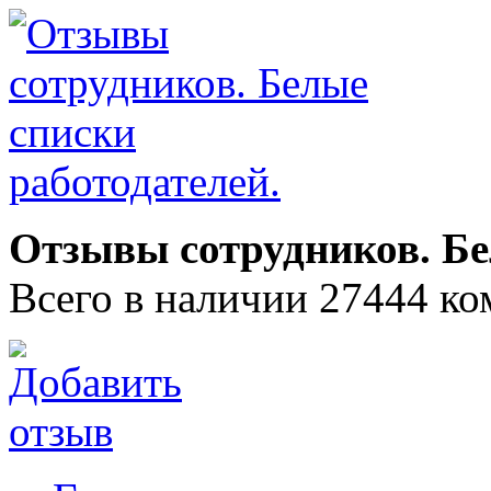
Отзывы сотрудников. Бе
Всего в наличии 27444 ко