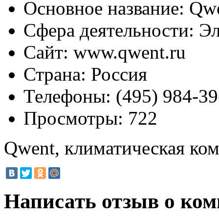
Основное название:
Qwe
Сфера деятельности:
Эл
Сайт:
www.qwent.ru
Страна:
Россия
Телефоны:
(495) 984-39
Просмотры:
722
Qwent, климатическая ко
Написать отзыв о ком