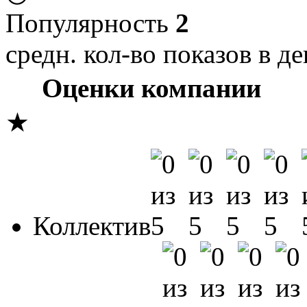
Популярность
2
средн. кол-во показов в де
Оценки компании
★
Коллектив