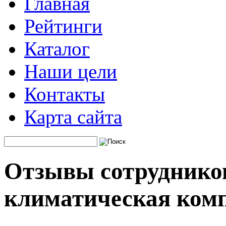
Главная
Рейтинги
Каталог
Наши цели
Контакты
Карта сайта
Отзывы сотрудников
климатическая ком