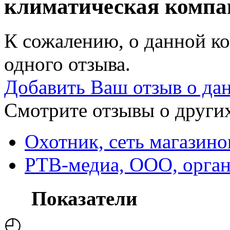
климатическая комп
К сожалению, о данной ко
одного отзыва.
Добавить Ваш отзыв о да
Смотрите отзывы о других
Охотник, сеть магазино
РТВ-медиа, ООО, орган
Показатели
◴