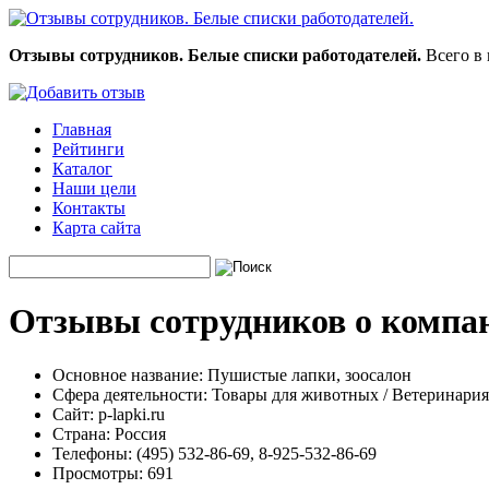
Отзывы сотрудников. Белые списки работодателей.
Всего в 
Главная
Рейтинги
Каталог
Наши цели
Контакты
Карта сайта
Отзывы сотрудников о компа
Основное название:
Пушистые лапки, зоосалон
Сфера деятельности:
Товары для животных / Ветеринария
Сайт:
p-lapki.ru
Страна:
Россия
Телефоны:
(495) 532-86-69, 8-925-532-86-69
Просмотры:
691