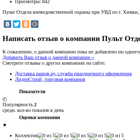
Просмотры:
842
Пульт Отдела вневедомственной охраны при УВД по г. Химки
Написать отзыв о компании Пульт Отд
К сожалению, о данной компании пока не добавлено ни одного
Добавить Ваш отзыв о данной компании »
Смотрите отзывы о других компаниях на сайте:
Доставка шаров.ру, служба праздничного оформления
ЛидерСтрой, торговая компания
Показатели
◴
Популярность
2
средн. кол-во показов в день
Оценки компании
★
Коллектив