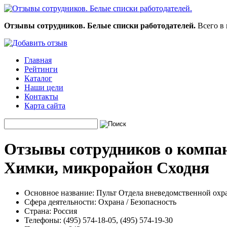
Отзывы сотрудников. Белые списки работодателей.
Всего в 
Главная
Рейтинги
Каталог
Наши цели
Контакты
Карта сайта
Отзывы сотрудников о компан
Химки, микрорайон Сходня
Основное название:
Пульт Отдела вневедомственной охр
Сфера деятельности:
Охрана / Безопасность
Страна:
Россия
Телефоны:
(495) 574-18-05, (495) 574-19-30