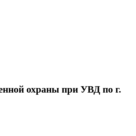
нной охраны при УВД по г.