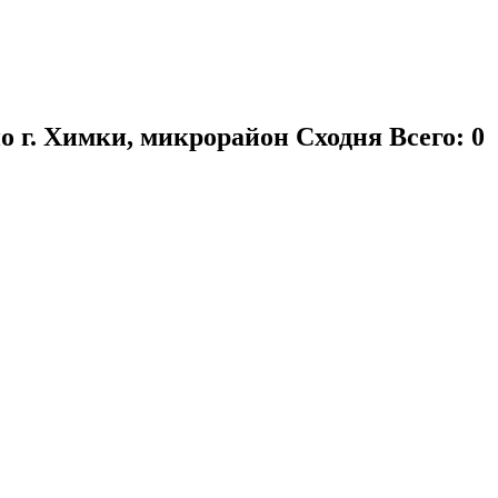
о г. Химки, микрорайон Сходня
Всего: 0