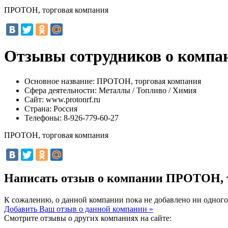
ПРОТОН, торговая компания
Отзывы сотрудников о компа
Основное название:
ПРОТОН, торговая компания
Сфера деятельности:
Металлы / Топливо / Химия
Сайт:
www.protonrf.ru
Страна:
Россия
Телефоны:
8-926-779-60-27
ПРОТОН, торговая компания
Написать отзыв о компании ПРОТОН, 
К сожалению, о данной компании пока не добавлено ни одного
Добавить Ваш отзыв о данной компании »
Смотрите отзывы о других компаниях на сайте: