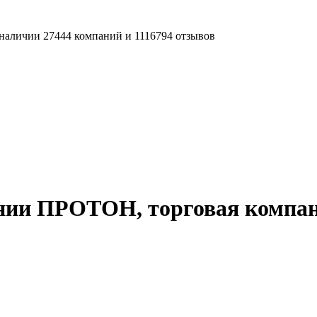
наличии 27444 компаний и 1116794 отзывов
нии ПРОТОН, торговая компа