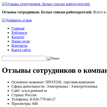
Отзывы сотрудников. Белые списки работодателей.
Всего в 
Главная
Рейтинги
Каталог
Наши цели
Контакты
Карта сайта
Отзывы сотрудников о компа
Основное название:
ПРОТОН, торговая компания
Сфера деятельности:
Электроника / Электротехника
Сайт:
www.protonrf.ru
Страна:
Россия
Телефоны:
8-926-779-60-27
Просмотры:
846