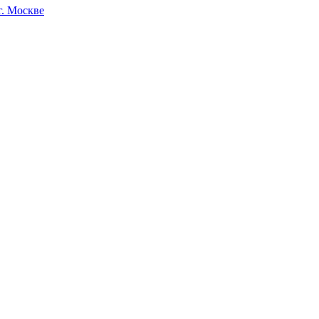
г. Москве