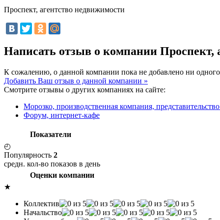
Проспект, агентство недвижимости
Написать отзыв о компании Проспект,
К сожалению, о данной компании пока не добавлено ни одного
Добавить Ваш отзыв о данной компании »
Смотрите отзывы о других компаниях на сайте:
Морозко, производственная компания, представительство 
Форум, интернет-кафе
Показатели
◴
Популярность
2
средн. кол-во показов в день
Оценки компании
★
Коллектив
Начальство