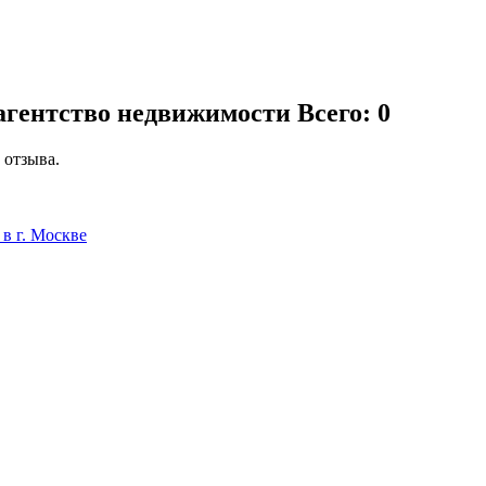
 агентство недвижимости
Всего: 0
 отзыва.
в г. Москве