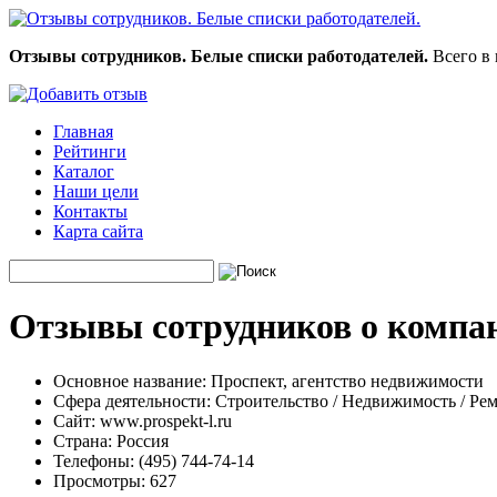
Отзывы сотрудников. Белые списки работодателей.
Всего в 
Главная
Рейтинги
Каталог
Наши цели
Контакты
Карта сайта
Отзывы сотрудников о компан
Основное название:
Проспект, агентство недвижимости
Сфера деятельности:
Строительство / Недвижимость / Ре
Сайт:
www.prospekt-l.ru
Страна:
Россия
Телефоны:
(495) 744-74-14
Просмотры:
627