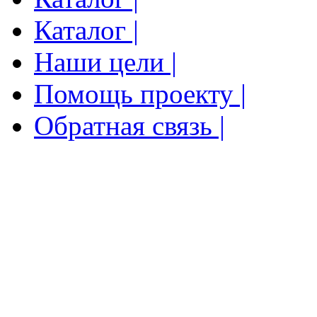
Каталог |
Наши цели |
Помощь проекту |
Обратная связь |