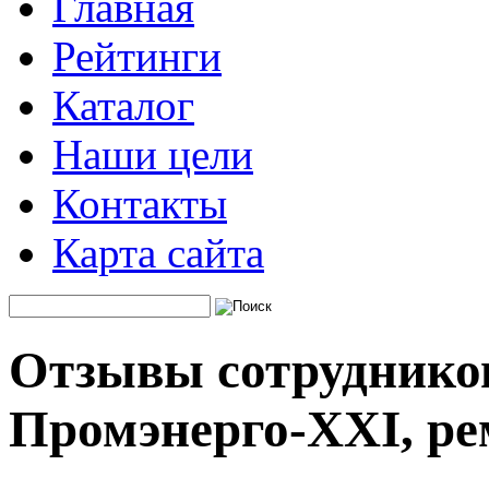
Главная
Рейтинги
Каталог
Наши цели
Контакты
Карта сайта
Отзывы сотруднико
Промэнерго-XXI, р