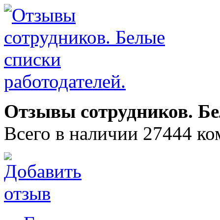
Отзывы сотрудников. Бе
Всего в наличии 27444 ко