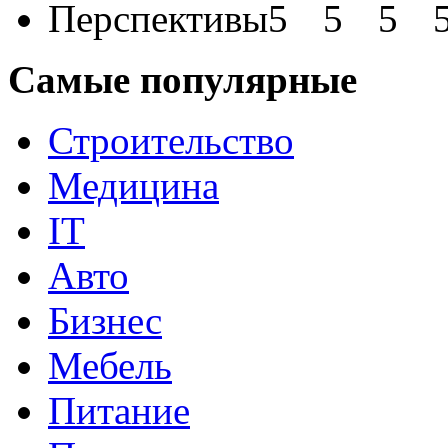
Перспективы
Самые популярные
Строительство
Медицина
IT
Авто
Бизнес
Мебель
Питание