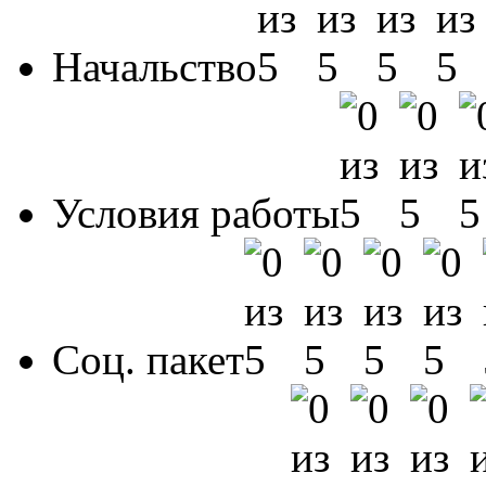
Начальство
Условия работы
Соц. пакет