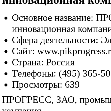
Основное название:
ПРО
инновационная компан
Сфера деятельности:
Эл
Сайт:
www.pikprogress.
Страна:
Россия
Телефоны:
(495) 365-50
Просмотры:
639
ПРОГРЕСС, ЗАО, промыш
компания