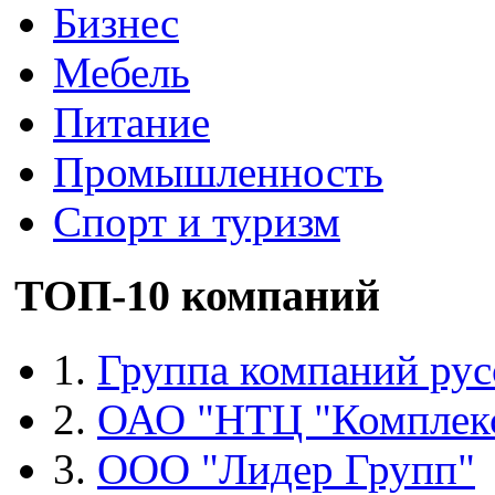
Бизнес
Мебель
Питание
Промышленность
Спорт и туризм
ТОП-10 компаний
1.
Группа компаний рус
2.
ОАО "НТЦ "Комплек
3.
ООО "Лидер Групп"