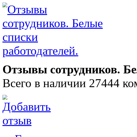
Отзывы сотрудников. Бе
Всего в наличии 27444 ко