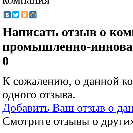
Написать отзыв о ко
промышленно-иннова
0
К сожалению, о данной ко
одного отзыва.
Добавить Ваш отзыв о да
Смотрите отзывы о других