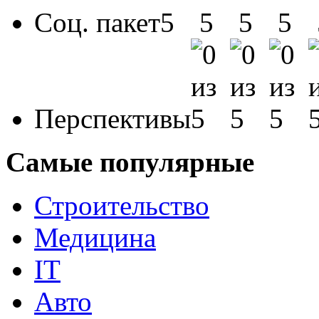
Соц. пакет
Перспективы
Самые популярные
Строительство
Медицина
IT
Авто