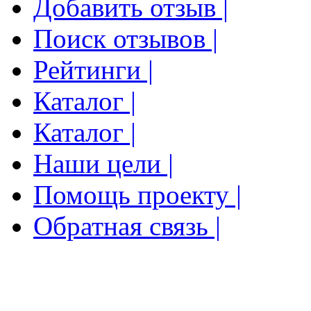
Добавить отзыв |
Поиск отзывов |
Рейтинги |
Каталог |
Каталог |
Наши цели |
Помощь проекту |
Обратная связь |