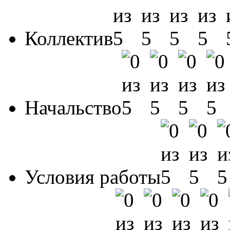
Коллектив
Начальство
Условия работы