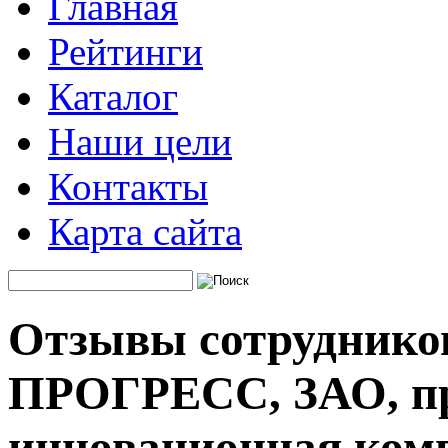
Главная
Рейтинги
Каталог
Наши цели
Контакты
Карта сайта
Отзывы сотруднико
ПРОГРЕСС, ЗАО, п
инновационная ком