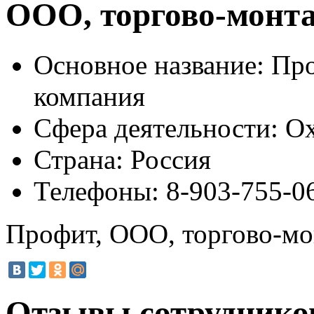
ООО, торгово-монт
Основное название:
Про
компания
Сфера деятельности:
Ох
Страна:
Россия
Телефоны:
8-903-755-0
Профит, ООО, торгово-мо
Отзывы сотруднико