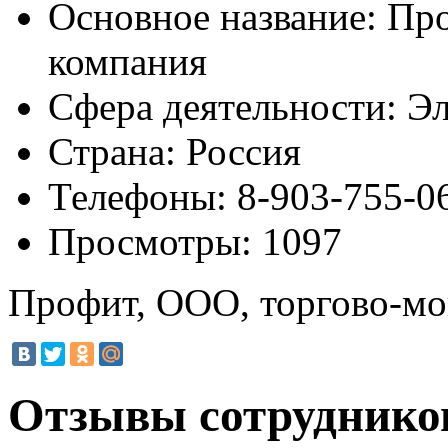
Основное название:
Про
компания
Сфера деятельности:
Эл
Страна:
Россия
Телефоны:
8-903-755-0
Просмотры:
1097
Профит, ООО, торгово-мо
Отзывы сотруднико