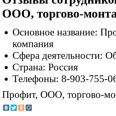
ООО, торгово-монт
Основное название:
Про
компания
Сфера деятельности:
Об
Страна:
Россия
Телефоны:
8-903-755-0
Профит, ООО, торгово-мо