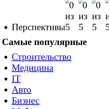
Перспективы
Самые популярные
Строительство
Медицина
IT
Авто
Бизнес