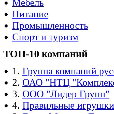
Мебель
Питание
Промышленность
Спорт и туризм
ТОП-10 компаний
1.
Группа компаний рус
2.
ОАО "НТЦ "Комплек
3.
ООО "Лидер Групп"
4.
Правильные игрушк