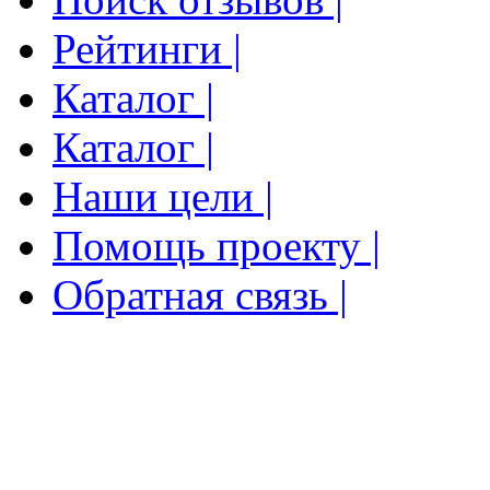
Рейтинги |
Каталог |
Каталог |
Наши цели |
Помощь проекту |
Обратная связь |