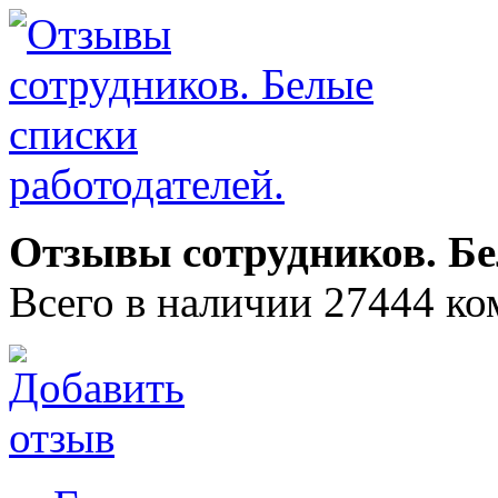
Отзывы сотрудников. Бе
Всего в наличии 27444 ко