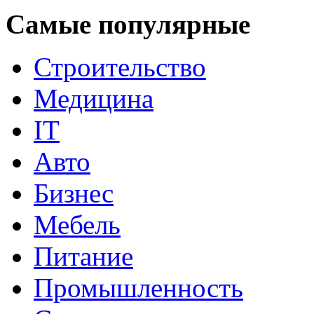
Самые популярные
Строительство
Медицина
IT
Авто
Бизнес
Мебель
Питание
Промышленность