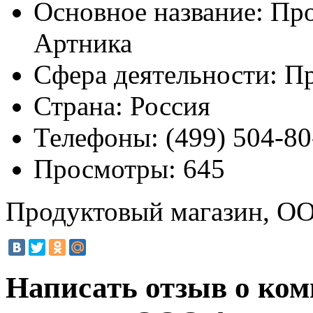
Основное название:
Про
Артника
Сфера деятельности:
Пр
Страна:
Россия
Телефоны:
(499) 504-80
Просмотры:
645
Продуктовый магазин, О
Написать отзыв о ко