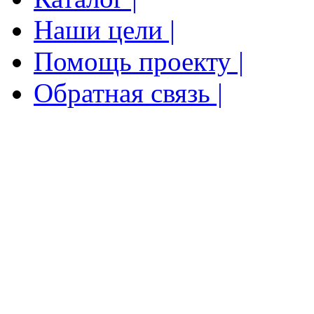
Наши цели |
Помощь проекту |
Обратная связь |