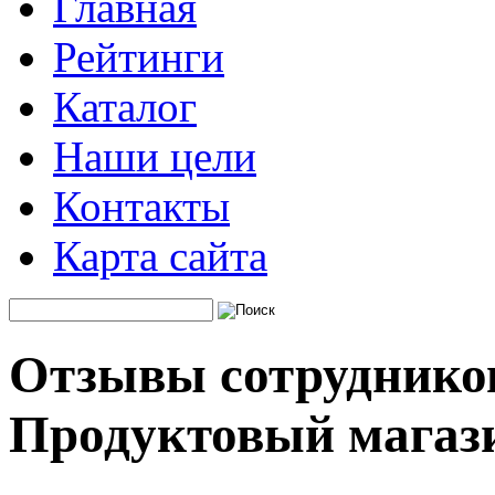
Главная
Рейтинги
Каталог
Наши цели
Контакты
Карта сайта
Отзывы сотруднико
Продуктовый магаз