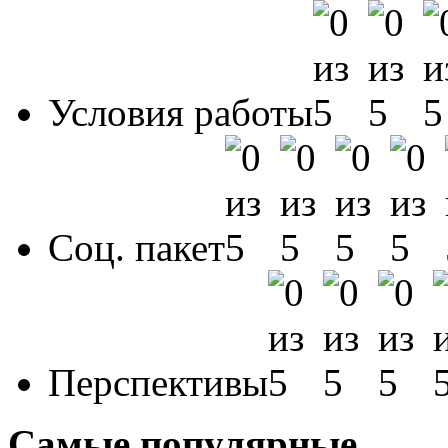
Условия работы
Соц. пакет
Перспективы
Самые популярные