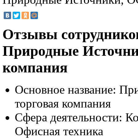
Отзывы сотруднико
Природные Источни
компания
Основное название:
При
торговая компания
Сфера деятельности:
Ко
Офисная техника