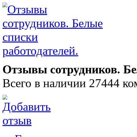
Отзывы сотрудников. Бе
Всего в наличии 27444 ко