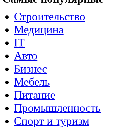
Строительство
Медицина
IT
Авто
Бизнес
Мебель
Питание
Промышленность
Спорт и туризм