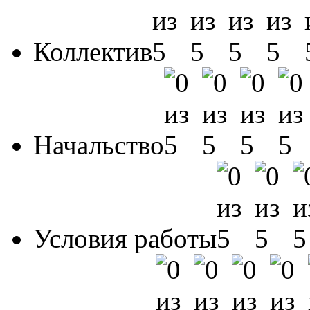
Коллектив
Начальство
Условия работы