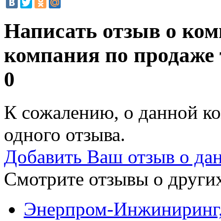
Написать отзыв о ко
компания по продаже 
0
К сожалению, о данной ко
одного отзыва.
Добавить Ваш отзыв о да
Смотрите отзывы о других
Энерпром-Инжиниринг,