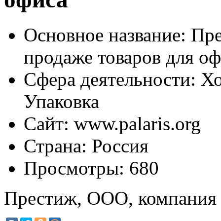
Основное название:
Пре
продаже товаров для о
Сфера деятельности:
Хо
Упаковка
Сайт:
www.palaris.org
Страна:
Россия
Просмотры:
680
Престиж, ООО, компания 