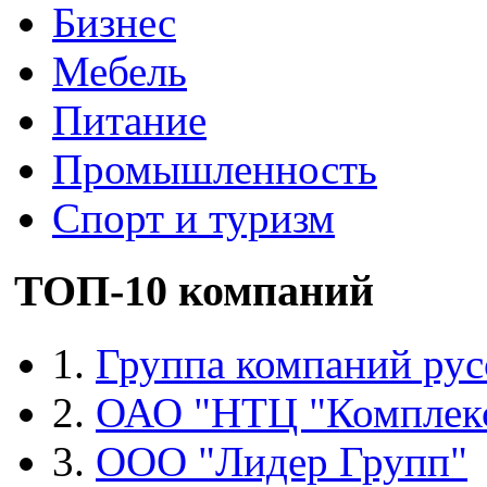
Бизнес
Мебель
Питание
Промышленность
Спорт и туризм
ТОП-10 компаний
1.
Группа компаний рус
2.
ОАО "НТЦ "Комплек
3.
ООО "Лидер Групп"