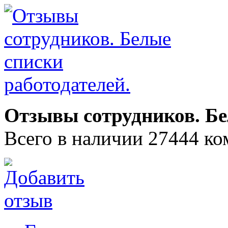
Отзывы сотрудников. Бе
Всего в наличии 27444 ко