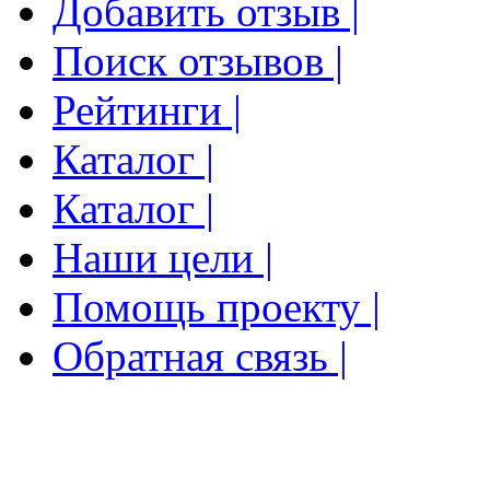
Добавить отзыв |
Поиск отзывов |
Рейтинги |
Каталог |
Каталог |
Наши цели |
Помощь проекту |
Обратная связь |