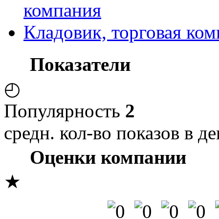
компания
Кладовик, торговая ко
Показатели
◴
Популярность
2
средн. кол-во показов в де
Оценки компании
★