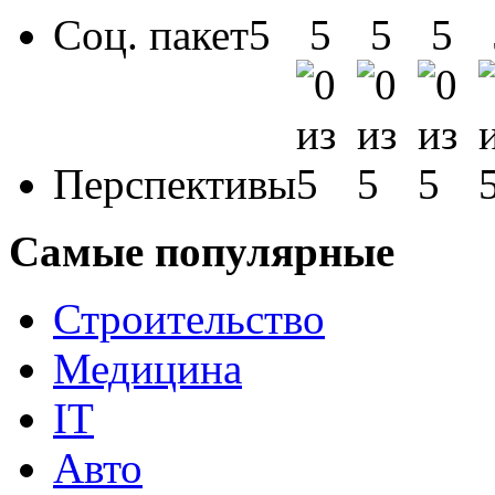
Соц. пакет
Перспективы
Самые популярные
Строительство
Медицина
IT
Авто