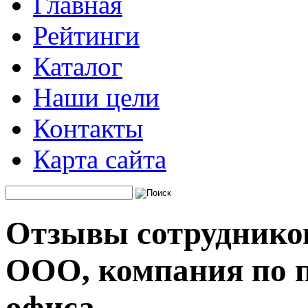
Главная
Рейтинги
Каталог
Наши цели
Контакты
Карта сайта
Отзывы сотруднико
ООО, компания по п
офиса