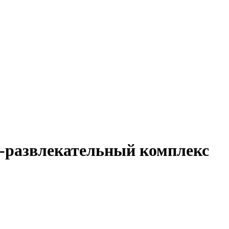
-развлекательный комплекс