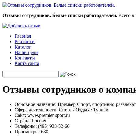
Отзывы сотрудников. Белые списки работодателей.
Всего в 
Главная
Рейтинги
Каталог
Наши цели
Контакты
Карта сайта
Отзывы сотрудников о компа
Основное название:
Премьер-Спорт, спортивно-развлека
Сфера деятельности:
Спорт / Отдых / Туризм
Сайт:
www.premier-sport.ru
Страна:
Россия
Телефоны:
(495) 933-52-60
Просмотры:
680