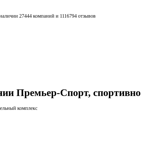
наличии 27444 компаний и 1116794 отзывов
нии Премьер-Спорт, спортивно
тельный комплекс