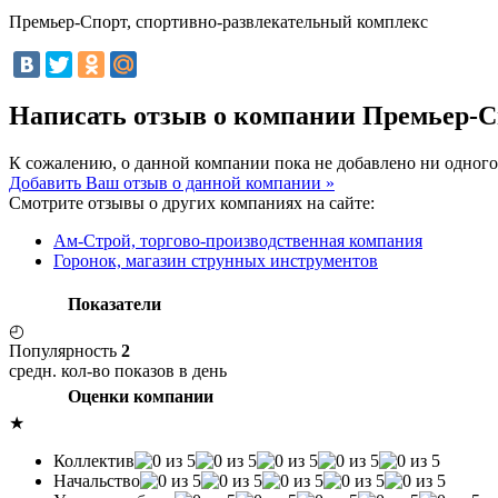
Премьер-Спорт, спортивно-развлекательный комплекс
Написать отзыв о компании Премьер-С
К сожалению, о данной компании пока не добавлено ни одного
Добавить Ваш отзыв о данной компании »
Смотрите отзывы о других компаниях на сайте:
Ам-Строй, торгово-производственная компания
Горонок, магазин струнных инструментов
Показатели
◴
Популярность
2
средн. кол-во показов в день
Оценки компании
★
Коллектив
Начальство