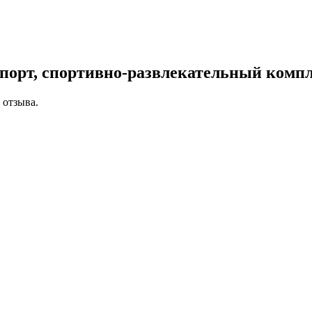
порт, спортивно-развлекательный комп
 отзыва.