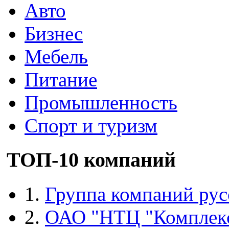
Авто
Бизнес
Мебель
Питание
Промышленность
Спорт и туризм
ТОП-10 компаний
1.
Группа компаний рус
2.
ОАО "НТЦ "Комплек