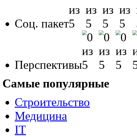
Соц. пакет
Перспективы
Самые популярные
Строительство
Медицина
IT