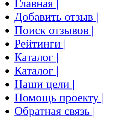
Главная |
Добавить отзыв |
Поиск отзывов |
Рейтинги |
Каталог |
Каталог |
Наши цели |
Помощь проекту |
Обратная связь |