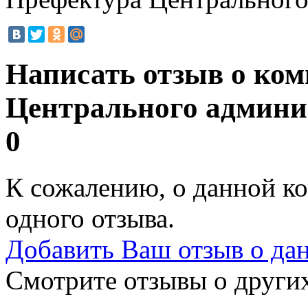
Написать отзыв о ко
Центрального админи
0
К сожалению, о данной ко
одного отзыва.
Добавить Ваш отзыв о да
Смотрите отзывы о других