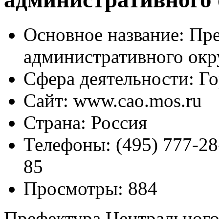
Основное название:
Пре
административного окр
Сфера деятельности:
Го
Сайт:
www.cao.mos.ru
Страна:
Россия
Телефоны:
(495) 777-28
85
Просмотры:
884
Префектура Центрального