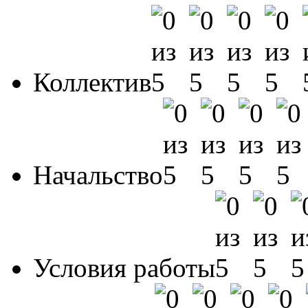
Коллектив
Начальство
Условия работы