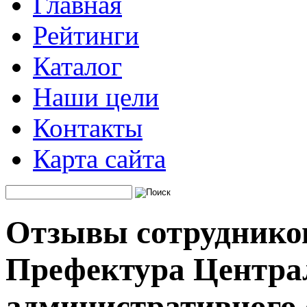
Главная
Рейтинги
Каталог
Наши цели
Контакты
Карта сайта
Отзывы сотруднико
Префектура Центра
административного 