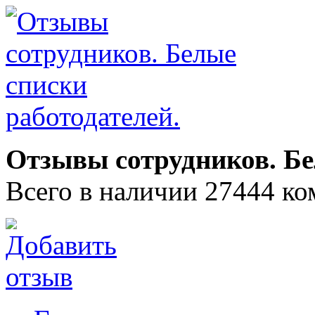
Отзывы сотрудников. Бе
Всего в наличии 27444 ко