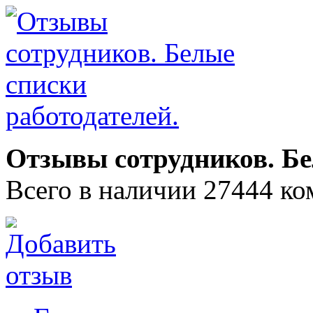
Отзывы сотрудников. Бе
Всего в наличии 27444 ко