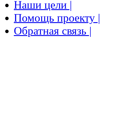
Наши цели |
Помощь проекту |
Обратная связь |