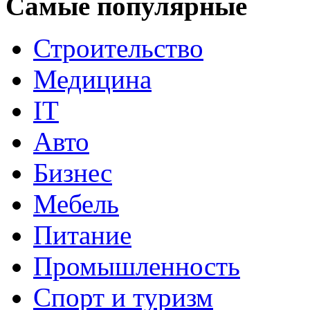
Самые популярные
Строительство
Медицина
IT
Авто
Бизнес
Мебель
Питание
Промышленность
Спорт и туризм