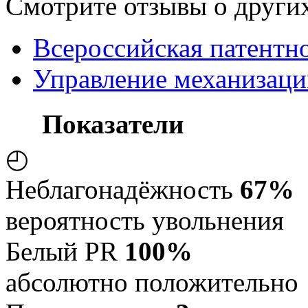
Смотрите отзывы о других
Всероссийская патентн
Управление механизац
Показатели
◴
Неблагонадёжность
67%
вероятность увольнения
Белый PR
100%
абсолютно положительно