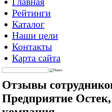
Главная
Рейтинги
Каталог
Наши цели
Контакты
Карта сайта
Отзывы сотруднико
Предприятие Остек,
компания