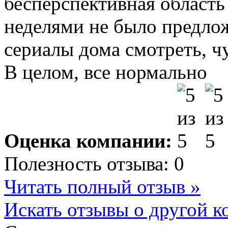
бесперспективная область
неделями не было предло
сериалы дома смотреть, чу
В целом, все нормально
Оценка компании:
Полезность отзыва:
0
Читать полный отзыв »
Искать отзывы о другой к