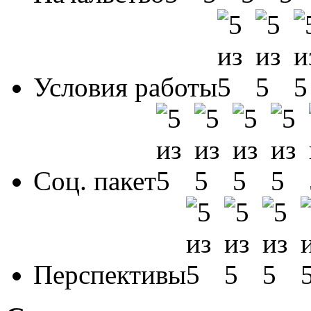
Условия работы
Соц. пакет
Перспективы