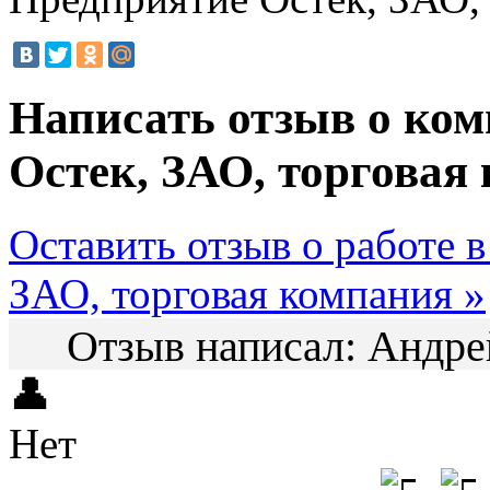
Написать отзыв о ко
Остек, ЗАО, торговая
Оставить отзыв о работе 
ЗАО, торговая компания »
Отзыв написал:
Андр
👤
Нет