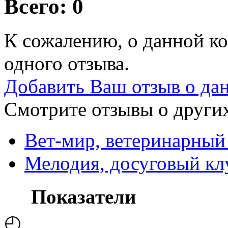
Всего: 0
К сожалению, о данной ко
одного отзыва.
Добавить Ваш отзыв о да
Смотрите отзывы о других
Вет-мир, ветеринарный
Мелодия, досуговый кл
Показатели
◴