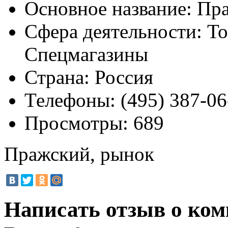
Основное название:
Пра
Сфера деятельности:
То
Спецмагазины
Страна:
Россия
Телефоны:
(495) 387-06
Просмотры:
689
Пражский, рынок
Написать отзыв о ко