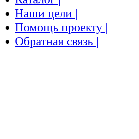
Наши цели |
Помощь проекту |
Обратная связь |