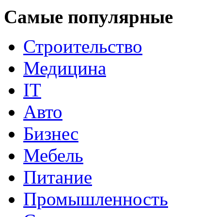
Самые популярные
Строительство
Медицина
IT
Авто
Бизнес
Мебель
Питание
Промышленность