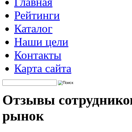
Главная
Рейтинги
Каталог
Наши цели
Контакты
Карта сайта
Отзывы сотруднико
рынок