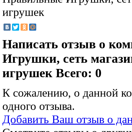
игрушек
Написать отзыв о ко
Игрушки, сеть магаз
игрушек
Всего: 0
К сожалению, о данной ко
одного отзыва.
Добавить Ваш отзыв о да