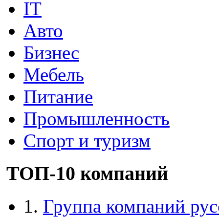
IT
Авто
Бизнес
Мебель
Питание
Промышленность
Спорт и туризм
ТОП-10 компаний
1.
Группа компаний рус