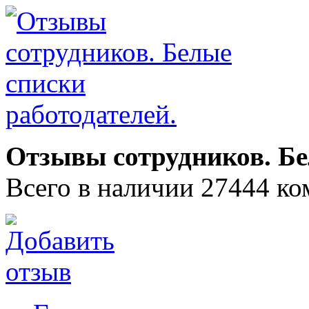
Отзывы сотрудников. Бе
Всего в наличии 27444 ко