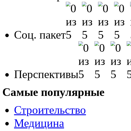
Соц. пакет
Перспективы
Самые популярные
Строительство
Медицина