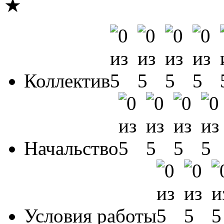
★
Коллектив
Начальство
Условия работы