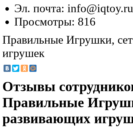
Эл. почта:
info@iqtoy.r
Просмотры:
816
Правильные Игрушки, сет
игрушек
Отзывы сотруднико
Правильные Игрушк
развивающих игру