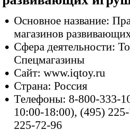
Основное название:
Пра
магазинов развивающи
Сфера деятельности:
То
Спецмагазины
Сайт:
www.iqtoy.ru
Страна:
Россия
Телефоны:
8-800-333-10
10:00-18:00), (495) 225-
225-72-96