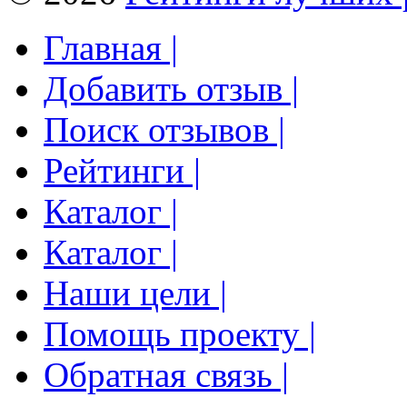
Главная |
Добавить отзыв |
Поиск отзывов |
Рейтинги |
Каталог |
Каталог |
Наши цели |
Помощь проекту |
Обратная связь |