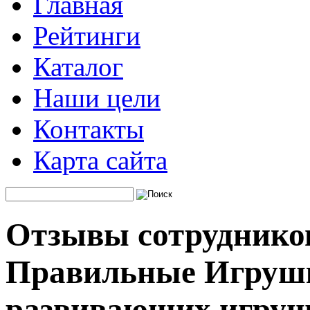
Главная
Рейтинги
Каталог
Наши цели
Контакты
Карта сайта
Отзывы сотруднико
Правильные Игрушк
развивающих игру