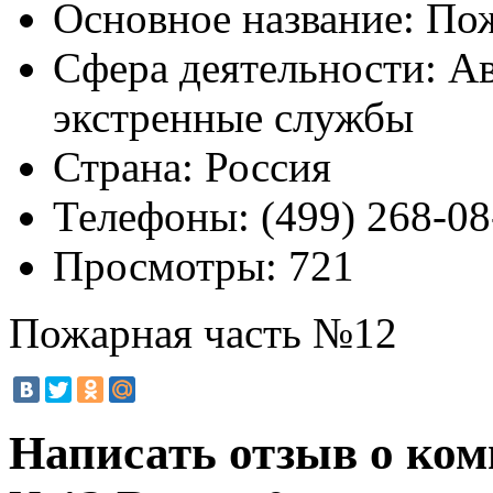
Основное название:
Пож
Сфера деятельности:
Ав
экстренные службы
Страна:
Россия
Телефоны:
(499) 268-08
Просмотры:
721
Пожарная часть №12
Написать отзыв о ко