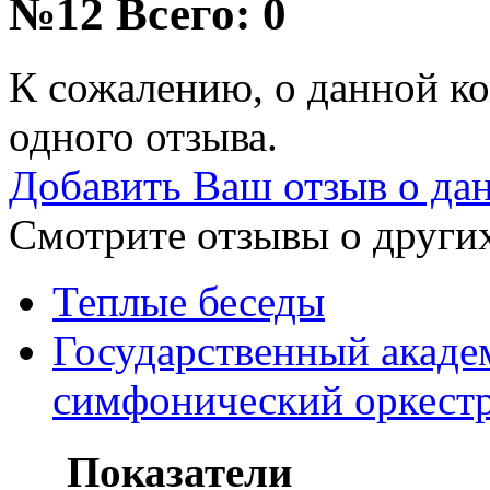
№12
Всего: 0
К сожалению, о данной ко
одного отзыва.
Добавить Ваш отзыв о да
Смотрите отзывы о других
Теплые беседы
Государственный акад
симфонический оркестр
Показатели