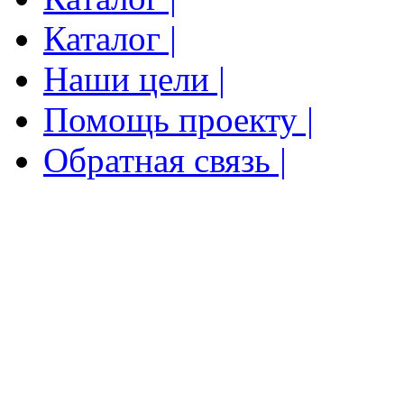
Каталог |
Наши цели |
Помощь проекту |
Обратная связь |