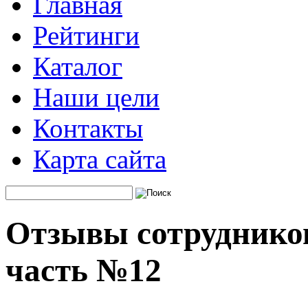
Главная
Рейтинги
Каталог
Наши цели
Контакты
Карта сайта
Отзывы сотруднико
часть №12