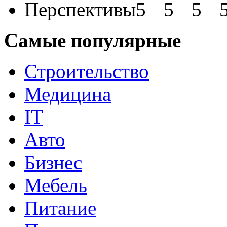
Перспективы
Самые популярные
Строительство
Медицина
IT
Авто
Бизнес
Мебель
Питание