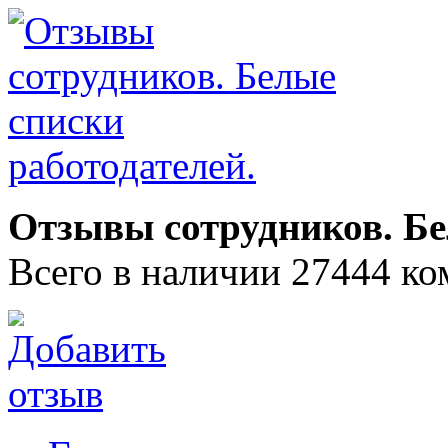
Отзывы сотрудников. Бе
Всего в наличии 27444 ко