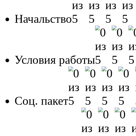
Начальство
Условия работы
Соц. пакет