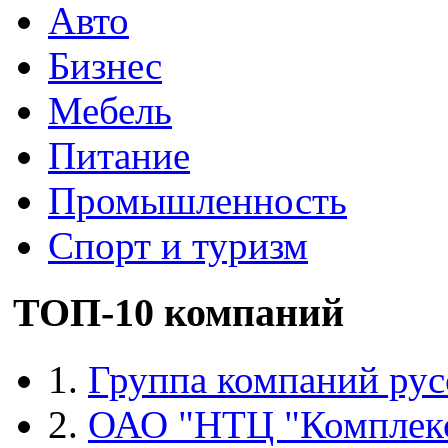
Авто
Бизнес
Мебель
Питание
Промышленность
Спорт и туризм
ТОП-10 компаний
1.
Группа компаний рус
2.
ОАО "НТЦ "Комплек