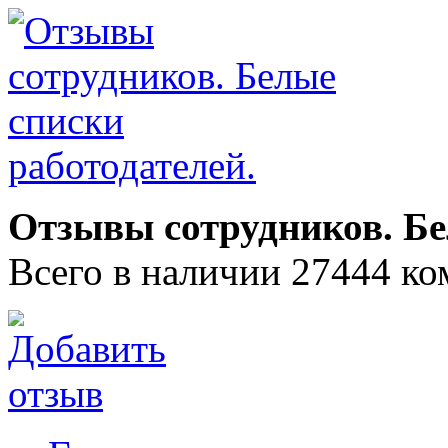
Отзывы сотрудников. Бе
Всего в наличии 27444 ко