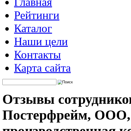
Главная
Рейтинги
Каталог
Наши цели
Контакты
Карта сайта
Отзывы сотруднико
Постерфрейм, ООО,
производственная к