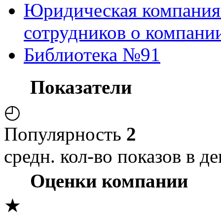
Юридическая компания
сотрудников о компани
Библиотека №91
Показатели
◴
Популярность
2
средн. кол-во показов в де
Оценки компании
★