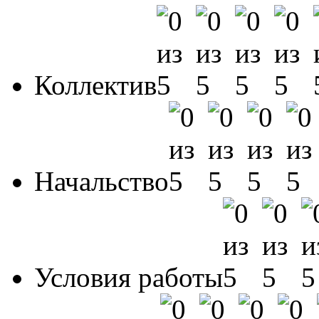
Коллектив
Начальство
Условия работы