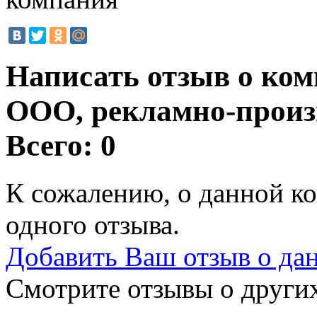
Написать отзыв о ко
ООО, рекламно-произ
Всего: 0
К сожалению, о данной ко
одного отзыва.
Добавить Ваш отзыв о да
Смотрите отзывы о других