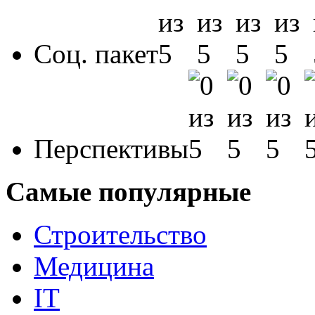
Соц. пакет
Перспективы
Самые популярные
Строительство
Медицина
IT