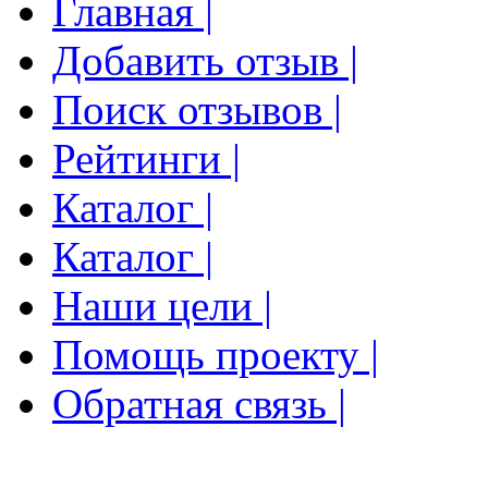
Главная |
Добавить отзыв |
Поиск отзывов |
Рейтинги |
Каталог |
Каталог |
Наши цели |
Помощь проекту |
Обратная связь |