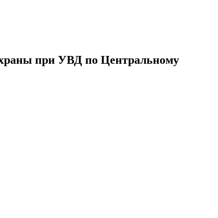
охраны при УВД по Центральному