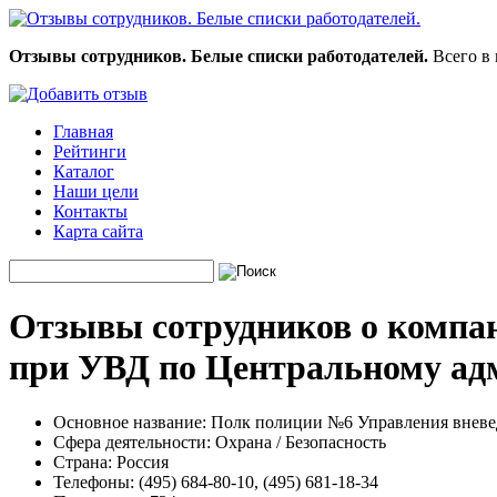
Отзывы сотрудников. Белые списки работодателей.
Всего в 
Главная
Рейтинги
Каталог
Наши цели
Контакты
Карта сайта
Отзывы сотрудников о компа
при УВД по Центральному ад
Основное название:
Полк полиции №6 Управления вневе
Сфера деятельности:
Охрана / Безопасность
Страна:
Россия
Телефоны:
(495) 684-80-10, (495) 681-18-34