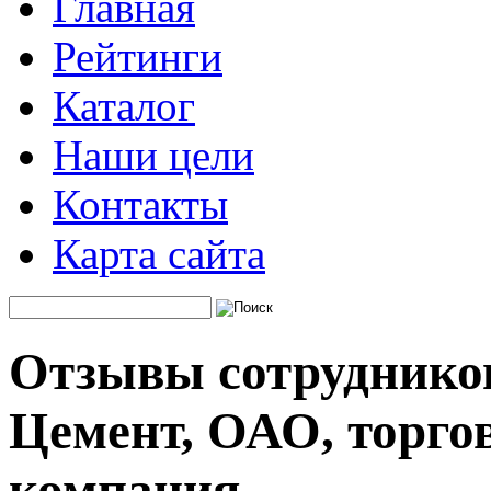
Главная
Рейтинги
Каталог
Наши цели
Контакты
Карта сайта
Отзывы сотрудников
Цемент, ОАО, торго
компания