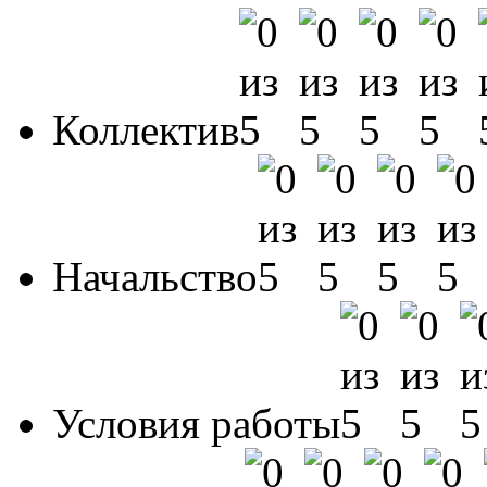
Коллектив
Начальство
Условия работы