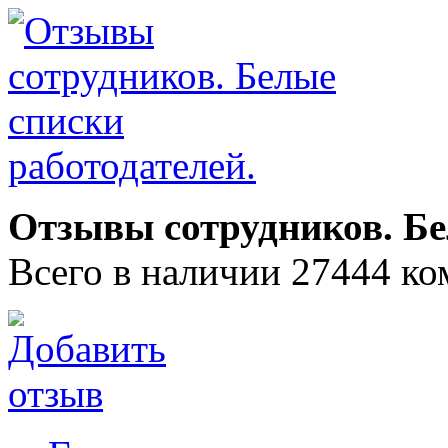
Отзывы сотрудников. Бе
Всего в наличии 27444 ко