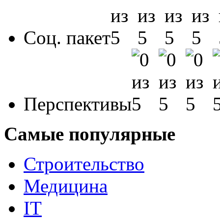
Соц. пакет
Перспективы
Самые популярные
Строительство
Медицина
IT