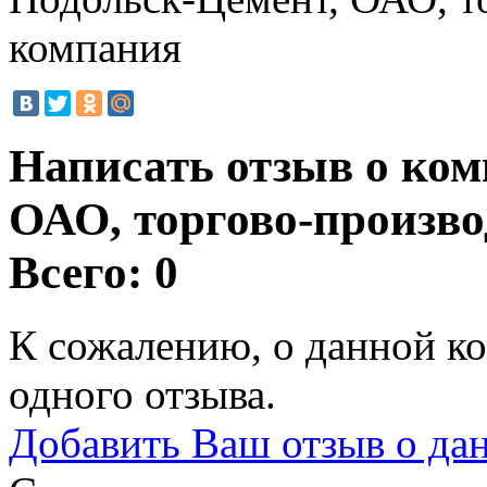
компания
Написать отзыв о ком
ОАО, торгово-произв
Всего: 0
К сожалению, о данной ко
одного отзыва.
Добавить Ваш отзыв о да