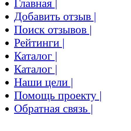
Главная |
Добавить отзыв |
Поиск отзывов |
Рейтинги |
Каталог |
Каталог |
Наши цели |
Помощь проекту |
Обратная связь |