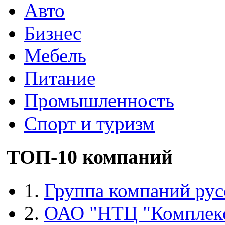
Авто
Бизнес
Мебель
Питание
Промышленность
Спорт и туризм
ТОП-10 компаний
1.
Группа компаний рус
2.
ОАО "НТЦ "Комплек