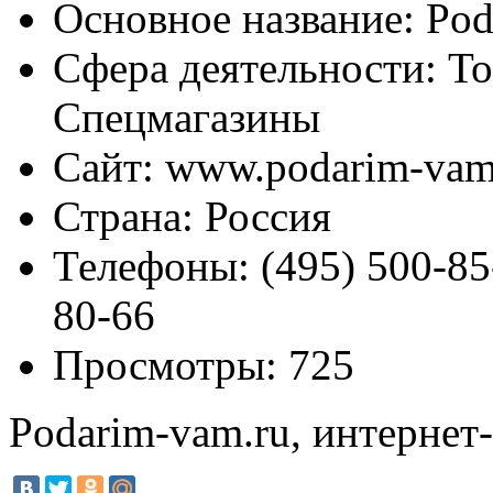
Основное название:
Pod
Сфера деятельности:
То
Спецмагазины
Сайт:
www.podarim-vam
Страна:
Россия
Телефоны:
(495) 500-85-
80-66
Просмотры:
725
Podarim-vam.ru, интернет