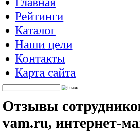
Главная
Рейтинги
Каталог
Наши цели
Контакты
Карта сайта
Отзывы сотрудников
vam.ru, интернет-ма