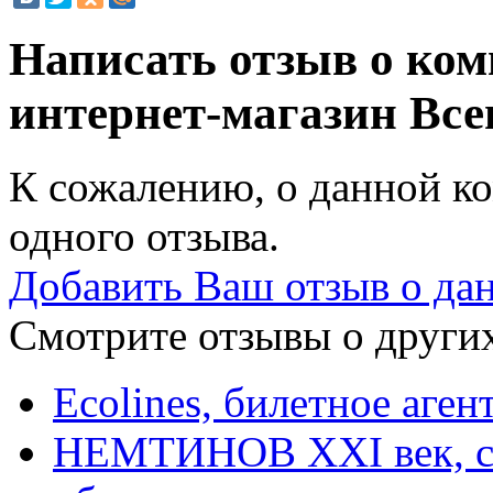
Написать отзыв о ком
интернет-магазин
Все
К сожалению, о данной ко
одного отзыва.
Добавить Ваш отзыв о да
Смотрите отзывы о других
Ecolines, билетное аген
НЕМТИНОВ XXI век, се