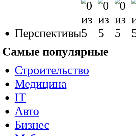
Перспективы
Самые популярные
Строительство
Медицина
IT
Авто
Бизнес