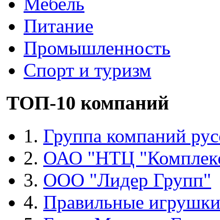
Мебель
Питание
Промышленность
Спорт и туризм
ТОП-10 компаний
1.
Группа компаний рус
2.
ОАО "НТЦ "Комплек
3.
ООО "Лидер Групп"
4.
Правильные игрушк