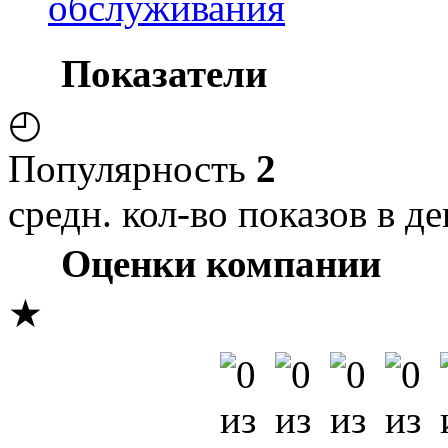
обслуживания
Показатели
◴
Популярность
2
средн. кол-во показов в де
Оценки компании
★