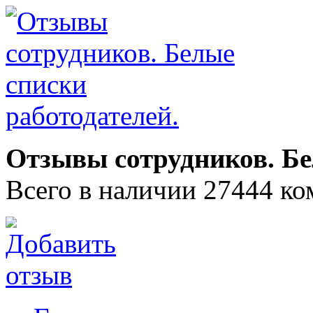
Отзывы сотрудников. Бе
Всего в наличии 27444 ко