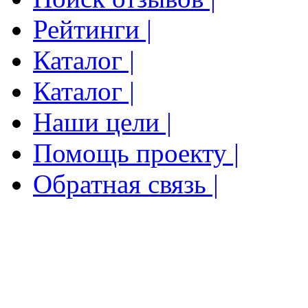
Рейтинги |
Каталог |
Каталог |
Наши цели |
Помощь проекту |
Обратная связь |