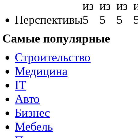
Перспективы
Самые популярные
Строительство
Медицина
IT
Авто
Бизнес
Мебель