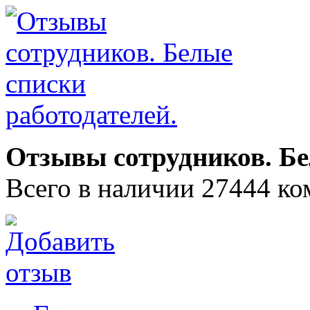
Отзывы сотрудников. Бе
Всего в наличии 27444 ко