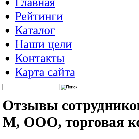
Главная
Рейтинги
Каталог
Наши цели
Контакты
Карта сайта
Отзывы сотруднико
М, ООО, торговая 