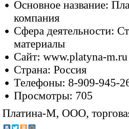
Основное название:
Пла
компания
Сфера деятельности:
Ст
материалы
Сайт:
www.platyna-m.ru
Страна:
Россия
Телефоны:
8-909-945-2
Просмотры:
705
Платина-М, ООО, торгова