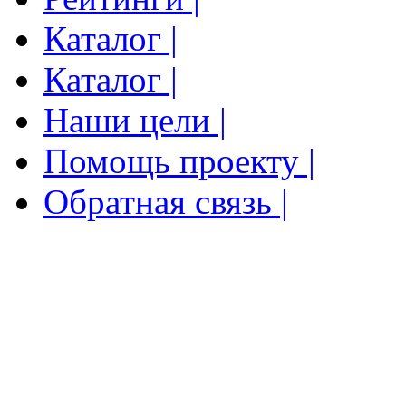
Каталог |
Каталог |
Наши цели |
Помощь проекту |
Обратная связь |