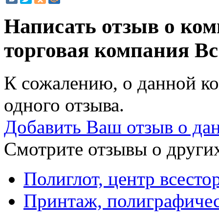
Написать отзыв о ко
торговая компания
Вс
К сожалению, о данной ко
одного отзыва.
Добавить Ваш отзыв о да
Смотрите отзывы о других
Полиглот, центр всесто
Принтаж, полиграфичес