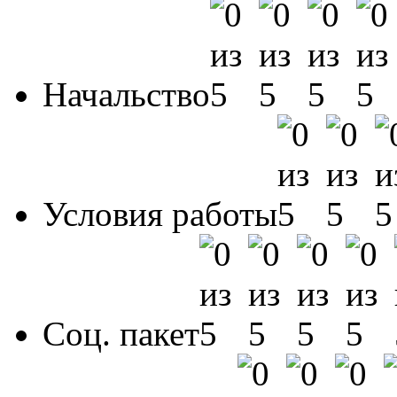
Начальство
Условия работы
Соц. пакет