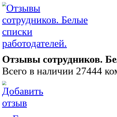
Отзывы сотрудников. Бе
Всего в наличии 27444 ко