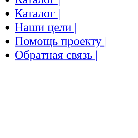
Каталог |
Наши цели |
Помощь проекту |
Обратная связь |