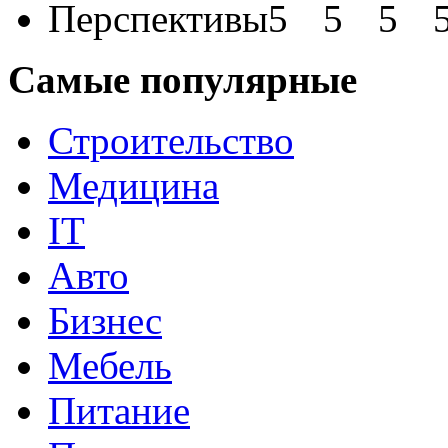
Перспективы
Самые популярные
Строительство
Медицина
IT
Авто
Бизнес
Мебель
Питание