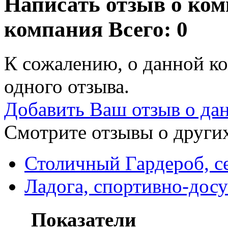
Написать отзыв о ком
компания
Всего: 0
К сожалению, о данной ко
одного отзыва.
Добавить Ваш отзыв о да
Смотрите отзывы о других
Столичный Гардероб, с
Ладога, спортивно-дос
Показатели