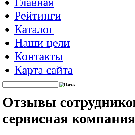
Главная
Рейтинги
Каталог
Наши цели
Контакты
Карта сайта
Отзывы сотрудников
сервисная компани