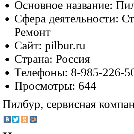
Основное название:
Пил
Сфера деятельности:
Ст
Ремонт
Сайт:
pilbur.ru
Страна:
Россия
Телефоны:
8-985-226-50
Просмотры:
644
Пилбур, сервисная компа