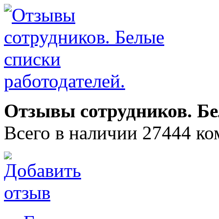
Отзывы сотрудников. Бе
Всего в наличии 27444 ко