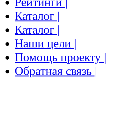
Рейтинги |
Каталог |
Каталог |
Наши цели |
Помощь проекту |
Обратная связь |