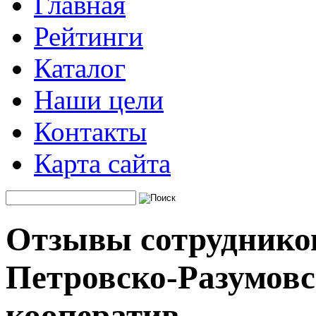
Главная
Рейтинги
Каталог
Наши цели
Контакты
Карта сайта
Отзывы сотруднико
Петровско-Разумовс
кооператив