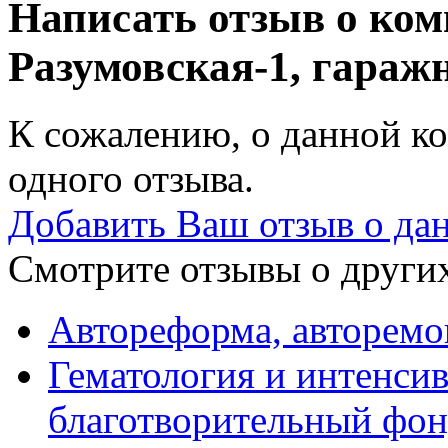
Написать отзыв о ком
Разумовская-1, гара
К сожалению, о данной ко
одного отзыва.
Добавить Ваш отзыв о да
Смотрите отзывы о других
Автореформа, авторемо
Гематология и интенсив
благотворительный фо