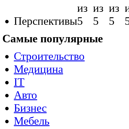
Перспективы
Самые популярные
Строительство
Медицина
IT
Авто
Бизнес
Мебель