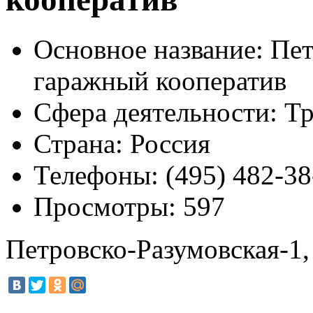
Основное название:
Пет
гаражный кооператив
Сфера деятельности:
Тр
Страна:
Россия
Телефоны:
(495) 482-38
Просмотры:
597
Петровско-Разумовская-1