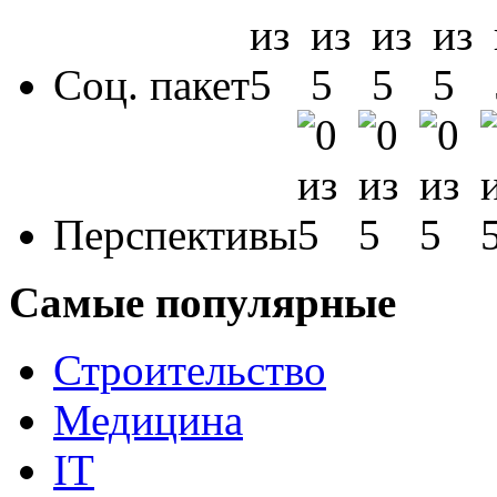
Соц. пакет
Перспективы
Самые популярные
Строительство
Медицина
IT