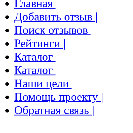
Главная |
Добавить отзыв |
Поиск отзывов |
Рейтинги |
Каталог |
Каталог |
Наши цели |
Помощь проекту |
Обратная связь |