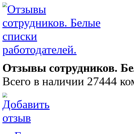
Отзывы сотрудников. Бе
Всего в наличии 27444 ко