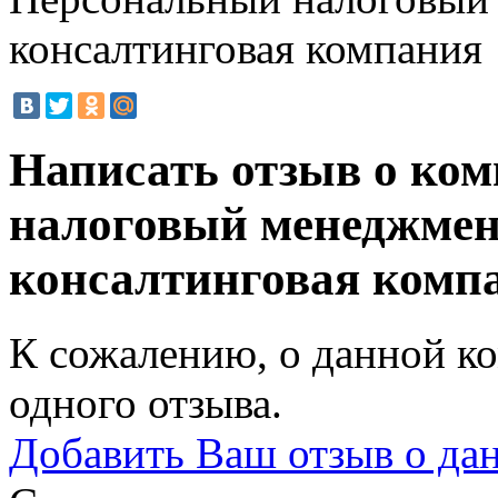
консалтинговая компания
Написать отзыв о ко
налоговый менеджмент
консалтинговая комп
К сожалению, о данной ко
одного отзыва.
Добавить Ваш отзыв о да