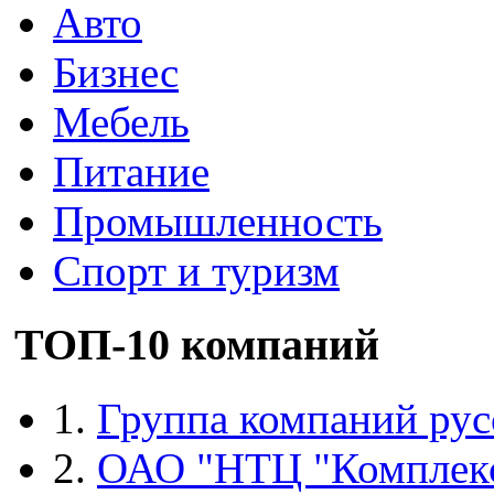
Авто
Бизнес
Мебель
Питание
Промышленность
Спорт и туризм
ТОП-10 компаний
1.
Группа компаний рус
2.
ОАО "НТЦ "Комплек