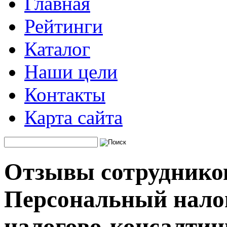
Главная
Рейтинги
Каталог
Наши цели
Контакты
Карта сайта
Отзывы сотруднико
Персональный нало
налогово-консалтин