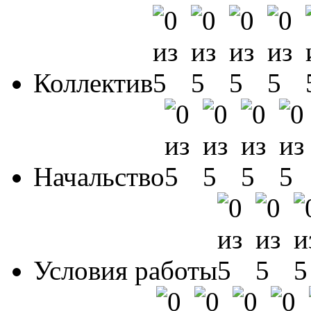
Коллектив
Начальство
Условия работы