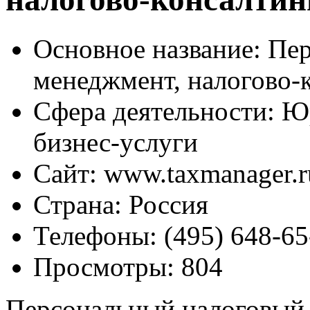
Основное название:
Пер
менеджмент, налогово-
Сфера деятельности:
Юр
бизнес-услуги
Сайт:
www.taxmanager.r
Страна:
Россия
Телефоны:
(495) 648-65
Просмотры:
804
Персональный налоговый 