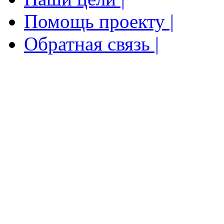
Помощь проекту |
Обратная связь |