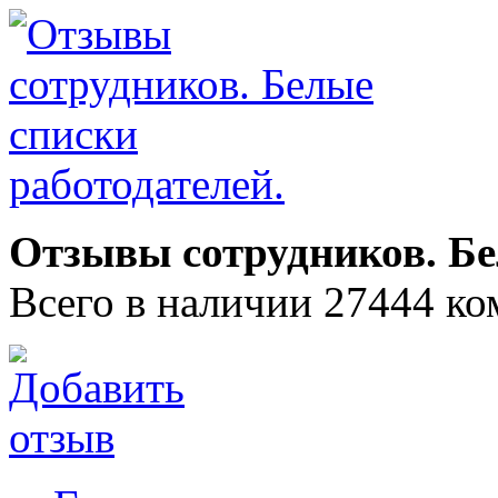
Отзывы сотрудников. Бе
Всего в наличии 27444 ко