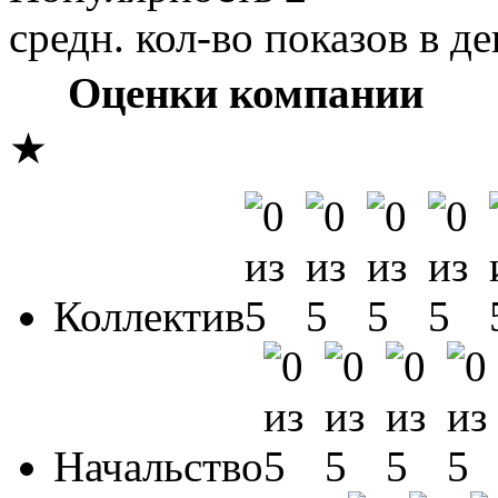
средн. кол-во показов в де
Оценки компании
★
Коллектив
Начальство