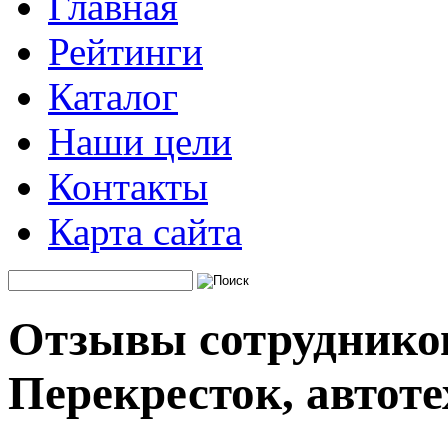
Главная
Рейтинги
Каталог
Наши цели
Контакты
Карта сайта
Отзывы сотруднико
Перекресток, автот