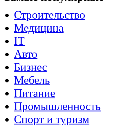
Строительство
Медицина
IT
Авто
Бизнес
Мебель
Питание
Промышленность
Спорт и туризм