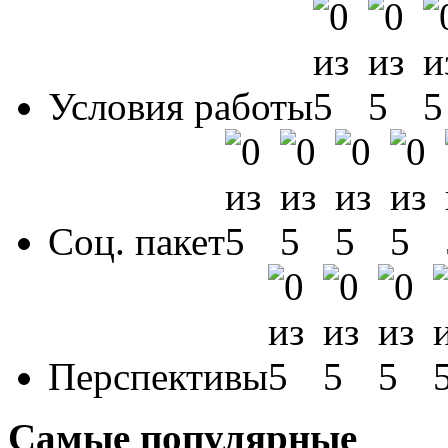
Условия работы
Соц. пакет
Перспективы
Самые популярные