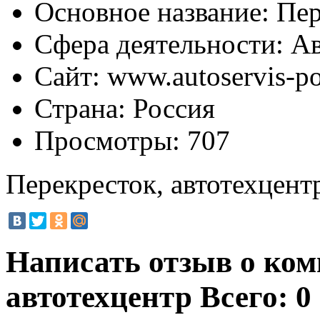
Основное название:
Пер
Сфера деятельности:
Ав
Сайт:
www.autoservis-po
Страна:
Россия
Просмотры:
707
Перекресток, автотехцент
Написать отзыв о ком
автотехцентр
Всего: 0