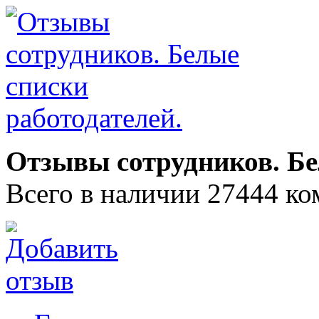
Отзывы сотрудников. Бе
Всего в наличии 27444 ко