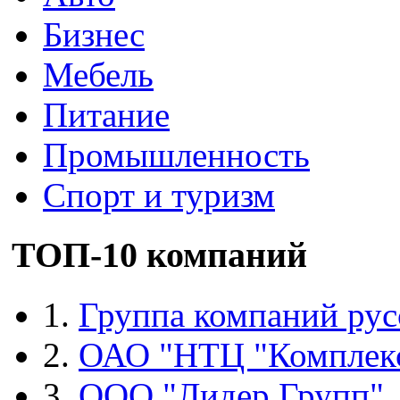
Бизнес
Мебель
Питание
Промышленность
Спорт и туризм
ТОП-10 компаний
1.
Группа компаний рус
2.
ОАО "НТЦ "Комплек
3.
ООО "Лидер Групп"