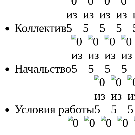
Коллектив
Начальство
Условия работы