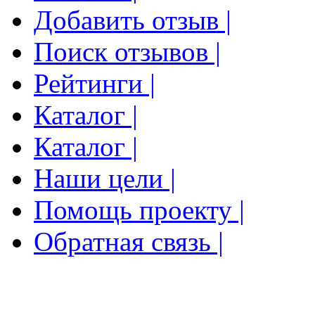
Добавить отзыв |
Поиск отзывов |
Рейтинги |
Каталог |
Каталог |
Наши цели |
Помощь проекту |
Обратная связь |