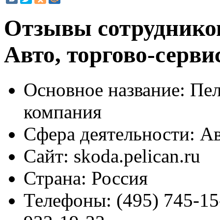
Отзывы сотруднико
Авто, торгово-серв
Основное название:
Пел
компания
Сфера деятельности:
Ав
Сайт:
skoda.pelican.ru
Страна:
Россия
Телефоны:
(495) 745-15