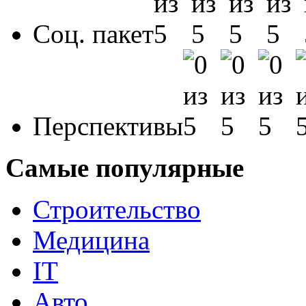
Соц. пакет
Перспективы
Самые популярные
Строительство
Медицина
IT
Авто