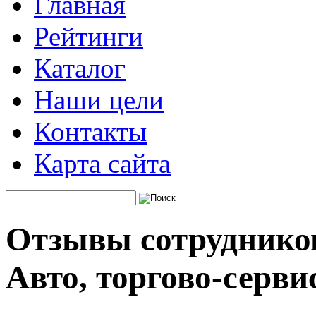
Главная
Рейтинги
Каталог
Наши цели
Контакты
Карта сайта
Отзывы сотруднико
Авто, торгово-серв