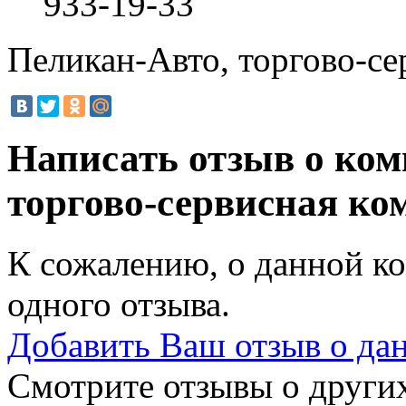
933-19-33
Пеликан-Авто, торгово-се
Написать отзыв о ко
торгово-сервисная к
К сожалению, о данной ко
одного отзыва.
Добавить Ваш отзыв о да
Смотрите отзывы о других