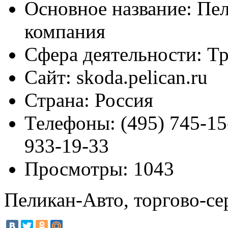
Основное название:
Пел
компания
Сфера деятельности:
Тр
Сайт:
skoda.pelican.ru
Страна:
Россия
Телефоны:
(495) 745-15
933-19-33
Просмотры:
1043
Пеликан-Авто, торгово-се