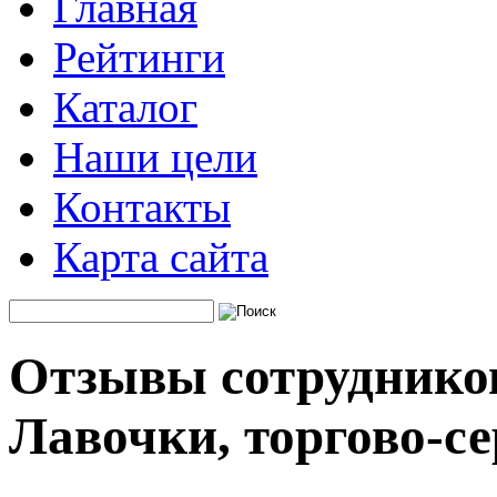
Главная
Рейтинги
Каталог
Наши цели
Контакты
Карта сайта
Отзывы сотруднико
Лавочки, торгово-с