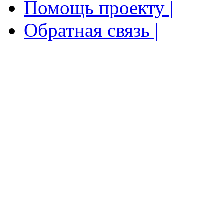
Помощь проекту |
Обратная связь |