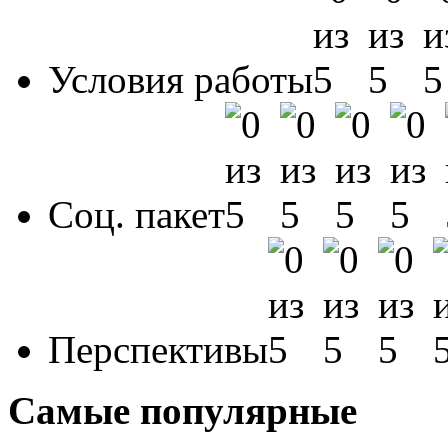
Условия работы
Соц. пакет
Перспективы
Самые популярные