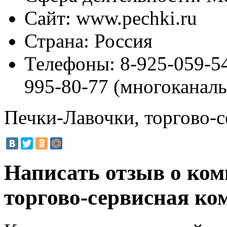
Сайт:
www.pechki.ru
Страна:
Россия
Телефоны:
8-925-059-54
995-80-77 (многоканаль
Печки-Лавочки, торгово-
Написать отзыв о ко
торгово-сервисная к