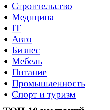
Строительство
Медицина
IT
Авто
Бизнес
Мебель
Питание
Промышленность
Спорт и туризм