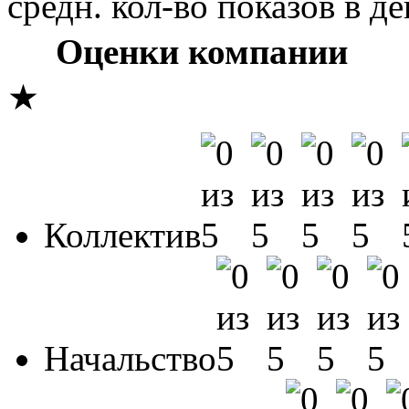
средн. кол-во показов в де
Оценки компании
★
Коллектив
Начальство