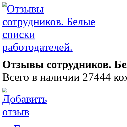
Отзывы сотрудников. Бе
Всего в наличии 27444 ко