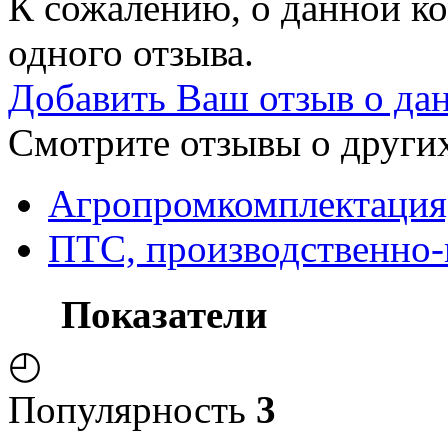
К сожалению, о данной ко
одного отзыва.
Добавить Ваш отзыв о да
Смотрите отзывы о других
Агропромкомплектация
ПТС, производственно
Показатели
◴
Популярность
3