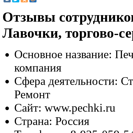
Отзывы сотруднико
Лавочки, торгово-с
Основное название:
Печ
компания
Сфера деятельности:
Ст
Ремонт
Сайт:
www.pechki.ru
Страна:
Россия