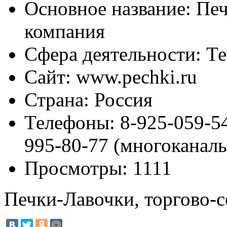
Основное название:
Печ
компания
Сфера деятельности:
Те
Сайт:
www.pechki.ru
Страна:
Россия
Телефоны:
8-925-059-54
995-80-77 (многоканаль
Просмотры:
1111
Печки-Лавочки, торгово-