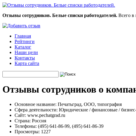
Отзывы сотрудников. Белые списки работодателей.
Всего в 
Главная
Рейтинги
Каталог
Наши цели
Контакты
Карта сайта
Отзывы сотрудников о компа
Основное название:
Печатьград, ООО, типография
Сфера деятельности:
Юридические / финансовые / бизнес
Сайт:
www.pechatgrad.ru
Страна:
Россия
Телефоны:
(495) 641-86-99, (495) 641-86-39
Просмотры:
1227