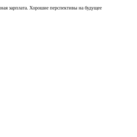
ная зарплата. Хорошие перспективы на будущее