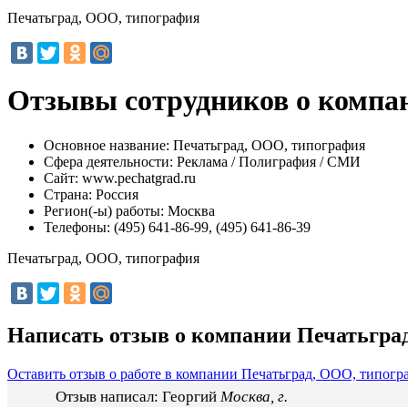
Печатьград, ООО, типография
Отзывы сотрудников о компа
Основное название:
Печатьград, ООО, типография
Сфера деятельности:
Реклама / Полиграфия / СМИ
Сайт:
www.pechatgrad.ru
Страна:
Россия
Регион(-ы) работы:
Москва
Телефоны:
(495) 641-86-99, (495) 641-86-39
Печатьград, ООО, типография
Написать отзыв о компании Печатьгра
Оставить отзыв о работе в компании Печатьград, ООО, типогр
Отзыв написал:
Георгий
Москва, г.