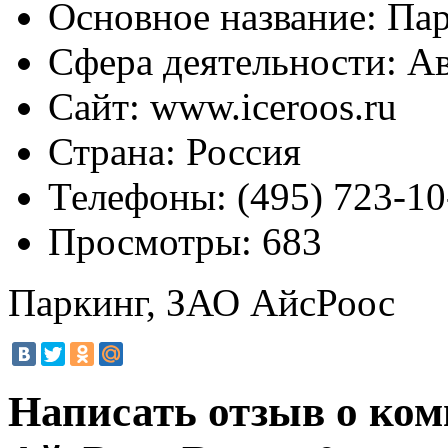
Основное название:
Пар
Сфера деятельности:
Ав
Сайт:
www.iceroos.ru
Страна:
Россия
Телефоны:
(495) 723-10
Просмотры:
683
Паркинг, ЗАО АйсРоос
Написать отзыв о ко