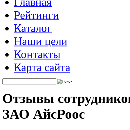
Главная
Рейтинги
Каталог
Наши цели
Контакты
Карта сайта
Отзывы сотрудников
ЗАО АйсРоос