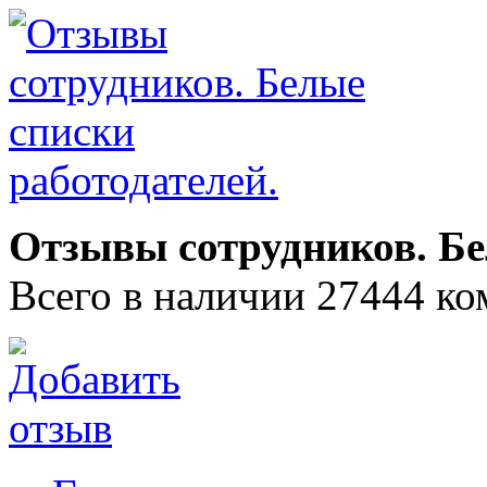
Отзывы сотрудников. Бе
Всего в наличии 27444 ко