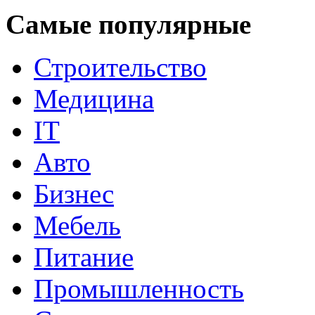
Самые популярные
Строительство
Медицина
IT
Авто
Бизнес
Мебель
Питание
Промышленность