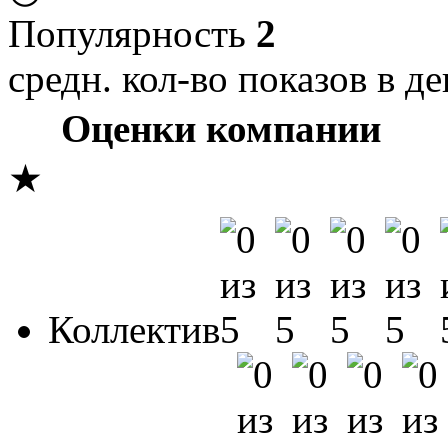
Популярность
2
средн. кол-во показов в де
Оценки компании
★
Коллектив