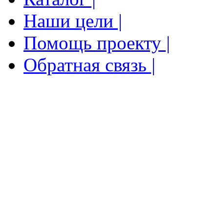
Наши цели |
Помощь проекту |
Обратная связь |